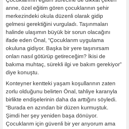
anne, özel eğitim gören çocuklarının şehir
merkezindeki okula düzenli olarak gidip
gelmesi gerektiğini vurguladı. Taşınmaları
halinde ulaşımın büyük bir sorun olacağını
ifade eden Önal, “Çocuklarım uygulama
okuluna gidiyor. Başka bir yere taşınırsam
onları nasıl götürüp getireceğim? İkisi de
bakıma muhtaç, sürekli ilgi ve bakım gerekiyor”
diye konuştu.
Konteyner kentteki yaşam koşullarının zaten
zorlu olduğunu belirten Önal, tahliye kararıyla
birlikte endişelerinin daha da arttığını söyledi.
“Burada en azından bir düzen kurmuştuk.
Şimdi her şey yeniden başa dönüyor.
Çocuklarım için güvenli bir yer arıyorum ama