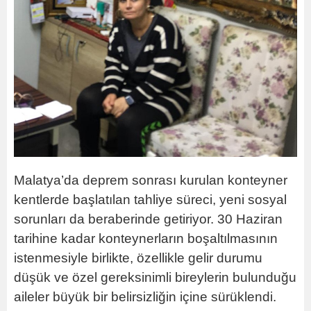
Malatya’da deprem sonrası kurulan konteyner
kentlerde başlatılan tahliye süreci, yeni sosyal
sorunları da beraberinde getiriyor. 30 Haziran
tarihine kadar konteynerların boşaltılmasının
istenmesiyle birlikte, özellikle gelir durumu
düşük ve özel gereksinimli bireylerin bulunduğu
aileler büyük bir belirsizliğin içine sürüklendi.