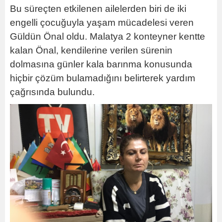
Bu süreçten etkilenen ailelerden biri de iki
engelli çocuğuyla yaşam mücadelesi veren
Güldün Önal oldu. Malatya 2 konteyner kentte
kalan Önal, kendilerine verilen sürenin
dolmasına günler kala barınma konusunda
hiçbir çözüm bulamadığını belirterek yardım
çağrısında bulundu.