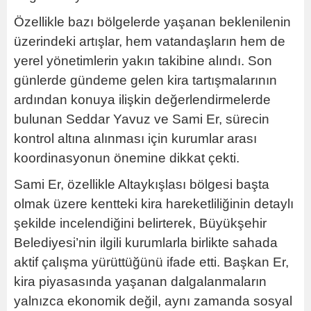
Özellikle bazı bölgelerde yaşanan beklenilenin
üzerindeki artışlar, hem vatandaşların hem de
yerel yönetimlerin yakın takibine alındı. Son
günlerde gündeme gelen kira tartışmalarının
ardından konuya ilişkin değerlendirmelerde
bulunan Seddar Yavuz ve Sami Er, sürecin
kontrol altına alınması için kurumlar arası
koordinasyonun önemine dikkat çekti.
Sami Er, özellikle Altaykışlası bölgesi başta
olmak üzere kentteki kira hareketliliğinin detaylı
şekilde incelendiğini belirterek, Büyükşehir
Belediyesi’nin ilgili kurumlarla birlikte sahada
aktif çalışma yürüttüğünü ifade etti. Başkan Er,
kira piyasasında yaşanan dalgalanmaların
yalnızca ekonomik değil, aynı zamanda sosyal