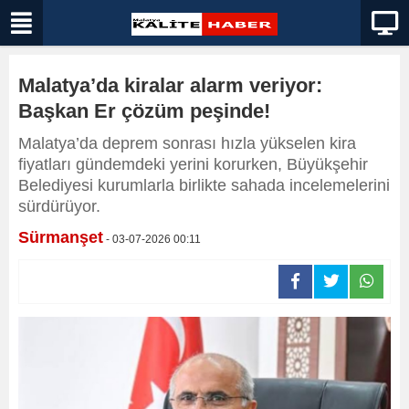
Malatya’da kiralar alarm veriyor:
Başkan Er çözüm peşinde!
Malatya’da deprem sonrası hızla yükselen kira
fiyatları gündemdeki yerini korurken, Büyükşehir
Belediyesi kurumlarla birlikte sahada incelemelerini
sürdürüyor.
Sürmanşet
- 03-07-2026 00:11