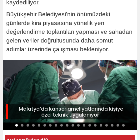
kaydediliyor.
Büyükşehir Belediyesi’nin önümüzdeki
günlerde kira piyasasına yönelik yeni
değerlendirme toplantıları yapması ve sahadan
gelen veriler doğrultusunda daha somut
adımlar üzerinde çalışması bekleniyor.
Malatya’da kanser ameliyatlarında kişiye
özel teknik uygulanıyor!