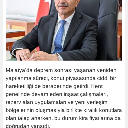
Malatya’da deprem sonrası yaşanan yeniden
yapılanma süreci, konut piyasasında ciddi bir
hareketliliği de beraberinde getirdi. Kent
genelinde devam eden inşaat çalışmaları,
rezerv alan uygulamaları ve yeni yerleşim
bölgelerinin oluşmasıyla birlikte kiralık konutlara
olan talep artarken, bu durum kira fiyatlarına da
doğrudan yansıdı.