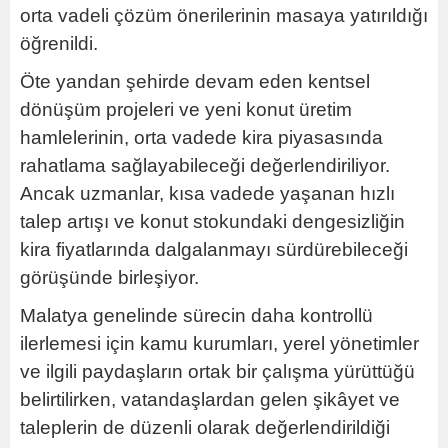
orta vadeli çözüm önerilerinin masaya yatırıldığı
öğrenildi.
Öte yandan şehirde devam eden kentsel
dönüşüm projeleri ve yeni konut üretim
hamlelerinin, orta vadede kira piyasasında
rahatlama sağlayabileceği değerlendiriliyor.
Ancak uzmanlar, kısa vadede yaşanan hızlı
talep artışı ve konut stokundaki dengesizliğin
kira fiyatlarında dalgalanmayı sürdürebileceği
görüşünde birleşiyor.
Malatya genelinde sürecin daha kontrollü
ilerlemesi için kamu kurumları, yerel yönetimler
ve ilgili paydaşların ortak bir çalışma yürüttüğü
belirtilirken, vatandaşlardan gelen şikâyet ve
taleplerin de düzenli olarak değerlendirildiği