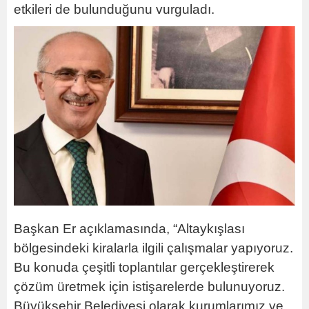
etkileri de bulunduğunu vurguladı.
Başkan Er açıklamasında, “Altaykışlası
bölgesindeki kiralarla ilgili çalışmalar yapıyoruz.
Bu konuda çeşitli toplantılar gerçekleştirerek
çözüm üretmek için istişarelerde bulunuyoruz.
Büyükşehir Belediyesi olarak kurumlarımız ve