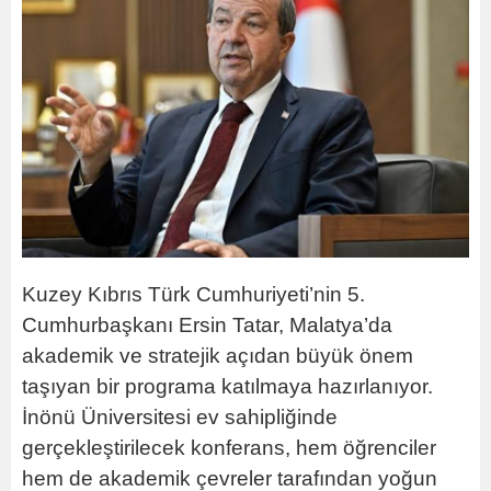
Kuzey Kıbrıs Türk Cumhuriyeti’nin 5.
Cumhurbaşkanı Ersin Tatar, Malatya’da
akademik ve stratejik açıdan büyük önem
taşıyan bir programa katılmaya hazırlanıyor.
İnönü Üniversitesi ev sahipliğinde
gerçekleştirilecek konferans, hem öğrenciler
hem de akademik çevreler tarafından yoğun