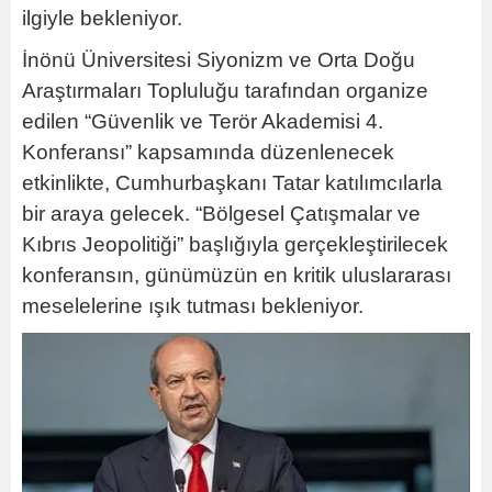
ilgiyle bekleniyor.
İnönü Üniversitesi Siyonizm ve Orta Doğu
Araştırmaları Topluluğu tarafından organize
edilen “Güvenlik ve Terör Akademisi 4.
Konferansı” kapsamında düzenlenecek
etkinlikte, Cumhurbaşkanı Tatar katılımcılarla
bir araya gelecek. “Bölgesel Çatışmalar ve
Kıbrıs Jeopolitiği” başlığıyla gerçekleştirilecek
konferansın, günümüzün en kritik uluslararası
meselelerine ışık tutması bekleniyor.