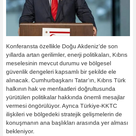
Konferansta özellikle Doğu Akdeniz’de son
yıllarda artan gerilimler, enerji politikaları, Kıbrıs
meselesinin mevcut durumu ve bölgesel
güvenlik dengeleri kapsamlı bir şekilde ele
alınacak. Cumhurbaşkanı Tatar’ın, Kıbrıs Türk
halkının hak ve menfaatleri doğrultusunda
yürütülen politikalar hakkında önemli mesajlar
vermesi öngörülüyor. Ayrıca Türkiye-KKTC
ilişkileri ve bölgedeki stratejik gelişmelerin de
konuşmanın ana başlıkları arasında yer alması
bekleniyor.