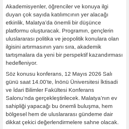
Akademisyenler, öğrenciler ve konuya ilgi
duyan çok sayıda katılımcının yer alacağı
etkinlik, Malatya’da önemli bir düşünce
platformu oluşturacak. Programın, gençlerin
uluslararası politika ve jeopolitik konulara olan
ilgisini artırmasının yanı sıra, akademik
tartışmalara da yeni bir perspektif kazandırması
hedefleniyor.
Söz konusu konferans, 12 Mayıs 2026 Salı
günü saat 14.00’te, İnönü Üniversitesi İktisadi
ve İdari Bilimler Fakültesi Konferans
Salonu’nda gerçekleştirilecek. Malatya’nın ev
sahipliği yapacağı bu önemli buluşma, hem
bölgesel hem de uluslararası gündeme dair
dikkat çekici değerlendirmelere sahne olacak.