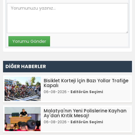
DİĞER HABERLER
Bisiklet Korteji İçin Bazı Yollar Trafiğe
Kapalı
06-08-2026 -
Editörün Seçimi
Malatya'nın Yeni Polislerine Kayhan
Ay'dan Krıtik Mesaj!
06-08-2026 -
Editörün Seçimi