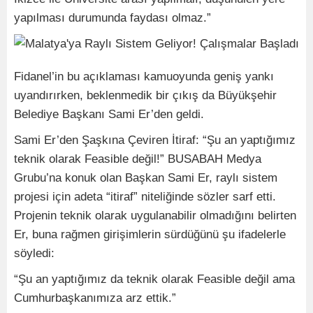
yapılması durumunda faydası olmaz.”
Fidanel’in bu açıklaması kamuoyunda geniş yankı
uyandırırken, beklenmedik bir çıkış da Büyükşehir
Belediye Başkanı Sami Er’den geldi.
Sami Er’den Şaşkına Çeviren İtiraf: “Şu an yaptığımız
teknik olarak Feasible değil!” BUSABAH Medya
Grubu’na konuk olan Başkan Sami Er, raylı sistem
projesi için adeta “itiraf” niteliğinde sözler sarf etti.
Projenin teknik olarak uygulanabilir olmadığını belirten
Er, buna rağmen girişimlerin sürdüğünü şu ifadelerle
söyledi:
“Şu an yaptığımız da teknik olarak Feasible değil ama
Cumhurbaşkanımıza arz ettik.”