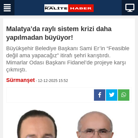
Malatya’da raylı sistem krizi daha
yapılmadan büyüyor!
Büyükşehir Belediye Başkanı Sami Er’in “Feasible
değil ama yapacağız” itirafı şehri karıştırdı.
Mimarlar Odası Başkanı Fidanel’de projeye karşı
çıkmıştı.
Sürmanşet
- 12-12-2025 15:52