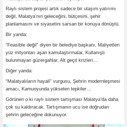
Raylı sistem projesi artık sadece bir ulaşım yatırımı
değil, Malatya’nın geleceğini, bütçesini, şehir
planlamasını ve siyasetini sarsan bir konuya dönüştü.
Bir yanda:
“Feasible değil” diyen bir belediye başkanı, Maliyetleri
yüz milyonları aşan kamulaştırmalar, Kullanışlı
bulunmayan güzergahlar, Alt geçit krizleri…
Diğer yanda:
“Malatyalıların hayali” vurgusu, Şehrin modernleşmesi
amacı, Kamuoyunda yükselen tepkiler…
Görünen o ki raylı sistem tartışması Malatya’da daha
çok su kaldıracak. Tartışmanın ucu ise doğrudan
şehrin geleceğine dokunuyor.