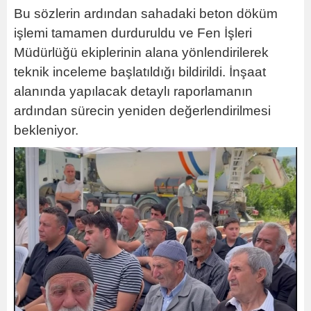
Bu sözlerin ardından sahadaki beton döküm
işlemi tamamen durduruldu ve Fen İşleri
Müdürlüğü ekiplerinin alana yönlendirilerek
teknik inceleme başlatıldığı bildirildi. İnşaat
alanında yapılacak detaylı raporlamanın
ardından sürecin yeniden değerlendirilmesi
bekleniyor.