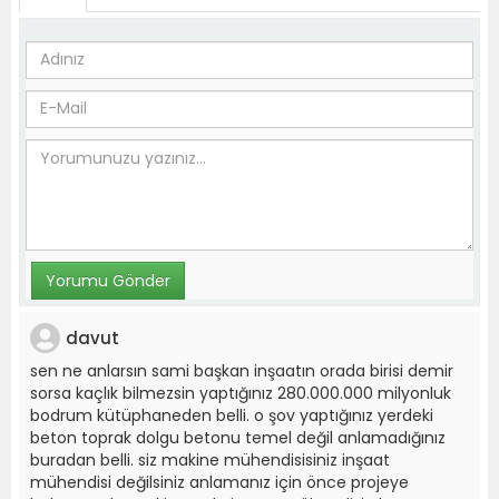
davut
sen ne anlarsın sami başkan inşaatın orada birisi demir
sorsa kaçlık bilmezsin yaptığınız 280.000.000 milyonluk
bodrum kütüphaneden belli. o şov yaptığınız yerdeki
beton toprak dolgu betonu temel değil anlamadığınız
buradan belli. siz makine mühendisisiniz inşaat
mühendisi değilsiniz anlamanız için önce projeye