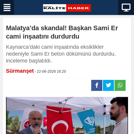
Malatya’da skandal! Başkan Sami Er
cami inşaatını durdurdu
Kaynarca’daki cami inşaatında eksiklikler
nedeniyle Sami Er beton dökümünü durdurdu,
inceleme başlatıldı.
Sürmanşet
- 22-06-2026 16:20