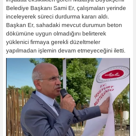
Belediye Başkanı Sami Er, çalışmaları yerinde
inceleyerek süreci durdurma kararı aldı.
Başkan Er, sahadaki mevcut durumun beton
dökümüne uygun olmadığını belirterek
yüklenici firmaya gerekli düzeltmeler
yapılmadan işlemin devam etmeyeceğini iletti.