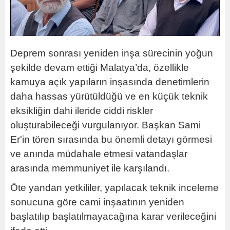
Deprem sonrası yeniden inşa sürecinin yoğun
şekilde devam ettiği Malatya’da, özellikle
kamuya açık yapıların inşasında denetimlerin
daha hassas yürütüldüğü ve en küçük teknik
eksikliğin dahi ileride ciddi riskler
oluşturabileceği vurgulanıyor. Başkan Sami
Er'in tören sırasında bu önemli detayı görmesi
ve anında müdahale etmesi vatandaşlar
arasında memmuniyet ile karşılandı.
Öte yandan yetkililer, yapılacak teknik inceleme
sonucuna göre cami inşaatının yeniden
başlatılıp başlatılmayacağına karar verileceğini