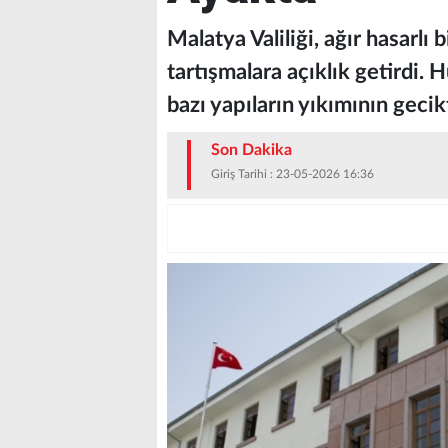
Malatya Valiliği, ağır hasarlı 
tartışmalara açıklık getirdi.
bazı yapıların yıkımının gecikti
Son Dakika
Giriş Tarihi : 23-05-2026 16:36