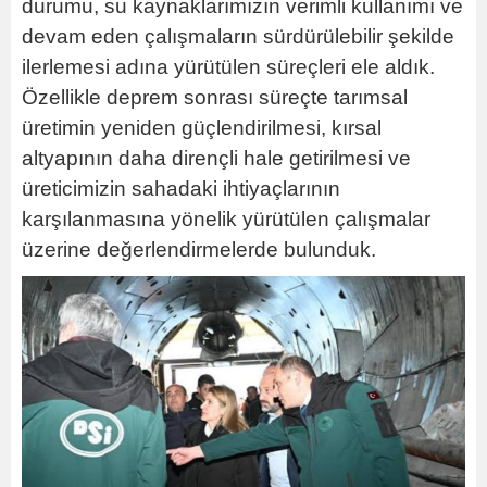
durumu, su kaynaklarımızın verimli kullanımı ve
devam eden çalışmaların sürdürülebilir şekilde
ilerlemesi adına yürütülen süreçleri ele aldık.
Özellikle deprem sonrası süreçte tarımsal
üretimin yeniden güçlendirilmesi, kırsal
altyapının daha dirençli hale getirilmesi ve
üreticimizin sahadaki ihtiyaçlarının
karşılanmasına yönelik yürütülen çalışmalar
üzerine değerlendirmelerde bulunduk.