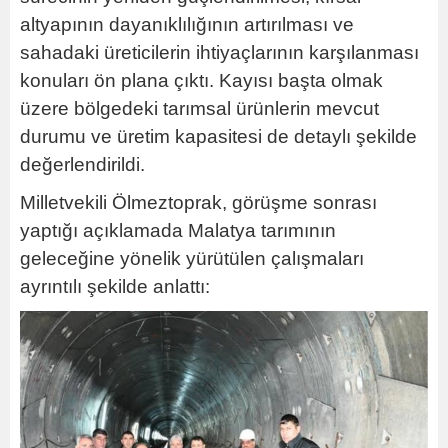
altyapının dayanıklılığının artırılması ve
sahadaki üreticilerin ihtiyaçlarının karşılanması
konuları ön plana çıktı. Kayısı başta olmak
üzere bölgedeki tarımsal ürünlerin mevcut
durumu ve üretim kapasitesi de detaylı şekilde
değerlendirildi.
Milletvekili Ölmeztoprak, görüşme sonrası
yaptığı açıklamada Malatya tarımının
geleceğine yönelik yürütülen çalışmaları
ayrıntılı şekilde anlattı: