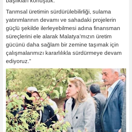
başlıkları konuştuk.
Tarımsal üretimin sürdürülebilirliği, sulama
yatırımlarının devamı ve sahadaki projelerin
güçlü şekilde ilerleyebilmesi adına finansman
süreçlerini ele alarak Malatya’mızın üretim
gücünü daha sağlam bir zemine taşımak için
çalışmalarımızı kararlılıkla sürdürmeye devam
ediyoruz.”