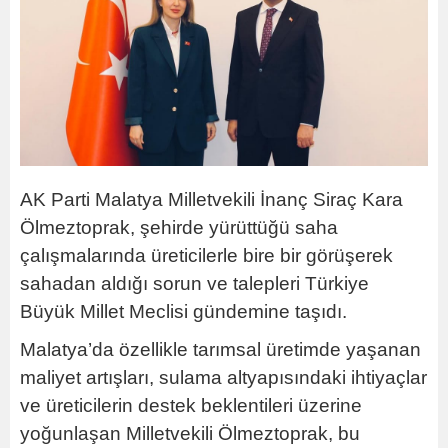
AK Parti Malatya Milletvekili İnanç Siraç Kara
Ölmeztoprak, şehirde yürüttüğü saha
çalışmalarında üreticilerle bire bir görüşerek
sahadan aldığı sorun ve talepleri Türkiye
Büyük Millet Meclisi gündemine taşıdı.
Malatya’da özellikle tarımsal üretimde yaşanan
maliyet artışları, sulama altyapısındaki ihtiyaçlar
ve üreticilerin destek beklentileri üzerine
yoğunlaşan Milletvekili Ölmeztoprak, bu