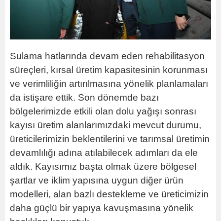
Sulama hatlarında devam eden rehabilitasyon
süreçleri, kırsal üretim kapasitesinin korunması
ve verimliliğin artırılmasına yönelik planlamaları
da istişare ettik. Son dönemde bazı
bölgelerimizde etkili olan dolu yağışı sonrası
kayısı üretim alanlarımızdaki mevcut durumu,
üreticilerimizin beklentilerini ve tarımsal üretimin
devamlılığı adına atılabilecek adımları da ele
aldık. Kayısımız başta olmak üzere bölgesel
şartlar ve iklim yapısına uygun diğer ürün
modelleri, alan bazlı destekleme ve üreticimizin
daha güçlü bir yapıya kavuşmasına yönelik