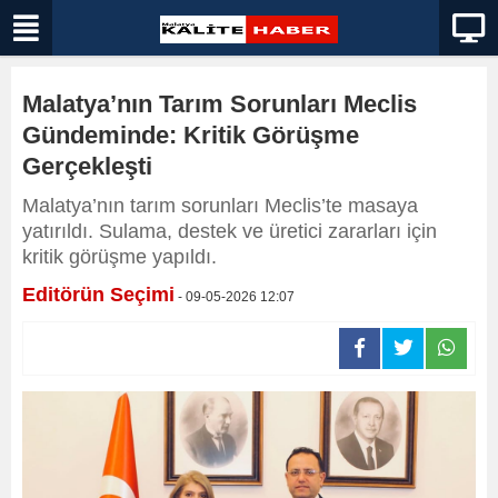
Malatya’nın Tarım Sorunları Meclis
Gündeminde: Kritik Görüşme
Gerçekleşti
Malatya’nın tarım sorunları Meclis’te masaya
yatırıldı. Sulama, destek ve üretici zararları için
kritik görüşme yapıldı.
Editörün Seçimi
- 09-05-2026 12:07