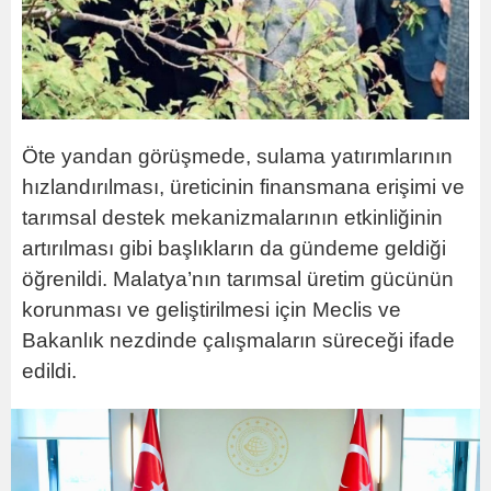
Öte yandan görüşmede, sulama yatırımlarının
hızlandırılması, üreticinin finansmana erişimi ve
tarımsal destek mekanizmalarının etkinliğinin
artırılması gibi başlıkların da gündeme geldiği
öğrenildi. Malatya’nın tarımsal üretim gücünün
korunması ve geliştirilmesi için Meclis ve
Bakanlık nezdinde çalışmaların süreceği ifade
edildi.