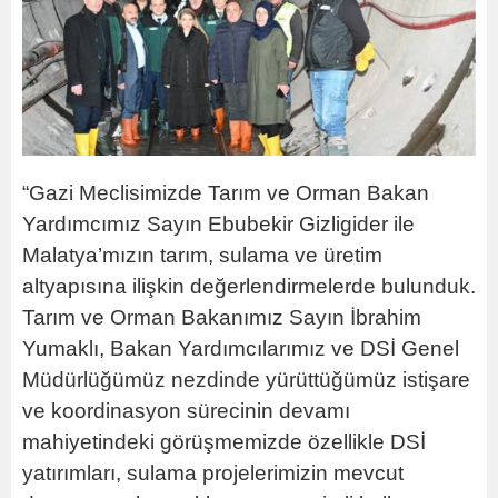
“Gazi Meclisimizde Tarım ve Orman Bakan
Yardımcımız Sayın Ebubekir Gizligider ile
Malatya’mızın tarım, sulama ve üretim
altyapısına ilişkin değerlendirmelerde bulunduk.
Tarım ve Orman Bakanımız Sayın İbrahim
Yumaklı, Bakan Yardımcılarımız ve DSİ Genel
Müdürlüğümüz nezdinde yürüttüğümüz istişare
ve koordinasyon sürecinin devamı
mahiyetindeki görüşmemizde özellikle DSİ
yatırımları, sulama projelerimizin mevcut