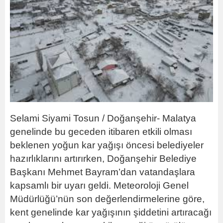
Selami Siyami Tosun / Doğanşehir- Malatya
genelinde bu geceden itibaren etkili olması
beklenen yoğun kar yağışı öncesi belediyeler
hazırlıklarını artırırken, Doğanşehir Belediye
Başkanı Mehmet Bayram’dan vatandaşlara
kapsamlı bir uyarı geldi. Meteoroloji Genel
Müdürlüğü’nün son değerlendirmelerine göre,
kent genelinde kar yağışının şiddetini artıracağı