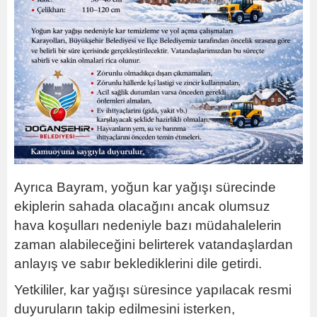
Ayrıca Bayram, yoğun kar yağışı sürecinde
ekiplerin sahada olacağını ancak olumsuz
hava koşulları nedeniyle bazı müdahalelerin
zaman alabileceğini belirterek vatandaşlardan
anlayış ve sabır beklediklerini dile getirdi.
Yetkililer, kar yağışı süresince yapılacak resmi
duyuruların takip edilmesini isterken,