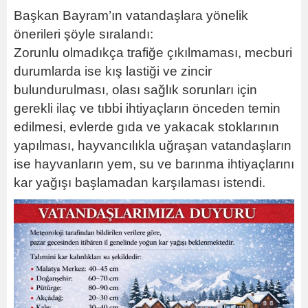
Başkan Bayram’ın vatandaşlara yönelik
önerileri şöyle sıralandı:
Zorunlu olmadıkça trafiğe çıkılmaması, mecburi
durumlarda ise kış lastiği ve zincir
bulundurulması, olası sağlık sorunları için
gerekli ilaç ve tıbbi ihtiyaçların önceden temin
edilmesi, evlerde gıda ve yakacak stoklarının
yapılması, hayvancılıkla uğraşan vatandaşların
ise hayvanların yem, su ve barınma ihtiyaçlarını
kar yağışı başlamadan karşılaması istendi.