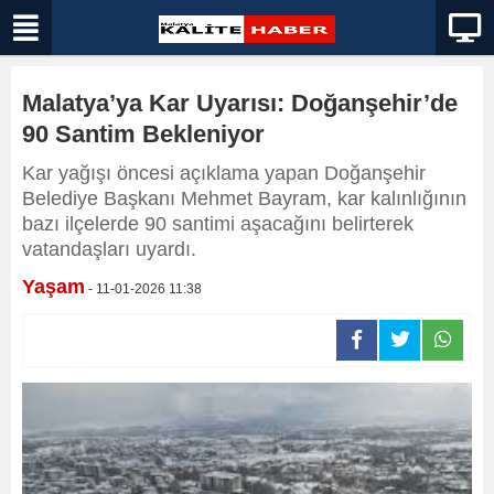
Malatya’ya Kar Uyarısı: Doğanşehir’de
90 Santim Bekleniyor
Kar yağışı öncesi açıklama yapan Doğanşehir
Belediye Başkanı Mehmet Bayram, kar kalınlığının
bazı ilçelerde 90 santimi aşacağını belirterek
vatandaşları uyardı.
Yaşam
- 11-01-2026 11:38