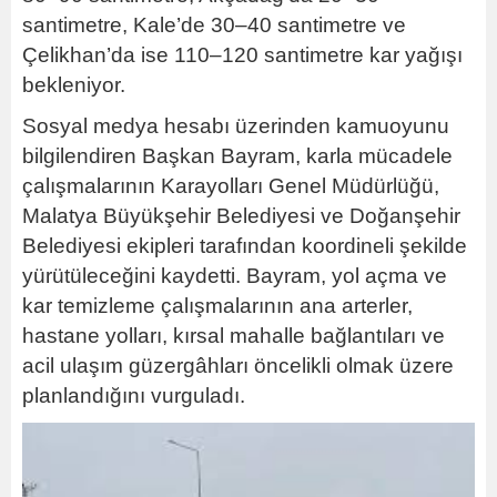
santimetre, Kale’de 30–40 santimetre ve
Çelikhan’da ise 110–120 santimetre kar yağışı
bekleniyor.
Sosyal medya hesabı üzerinden kamuoyunu
bilgilendiren Başkan Bayram, karla mücadele
çalışmalarının Karayolları Genel Müdürlüğü,
Malatya Büyükşehir Belediyesi ve Doğanşehir
Belediyesi ekipleri tarafından koordineli şekilde
yürütüleceğini kaydetti. Bayram, yol açma ve
kar temizleme çalışmalarının ana arterler,
hastane yolları, kırsal mahalle bağlantıları ve
acil ulaşım güzergâhları öncelikli olmak üzere
planlandığını vurguladı.