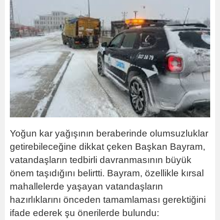
Yoğun kar yağışının beraberinde olumsuzluklar
getirebileceğine dikkat çeken Başkan Bayram,
vatandaşların tedbirli davranmasının büyük
önem taşıdığını belirtti. Bayram, özellikle kırsal
mahallelerde yaşayan vatandaşların
hazırlıklarını önceden tamamlaması gerektiğini
ifade ederek şu önerilerde bulundu: