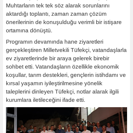
Muhtarların tek tek söz alarak sorunlarını
aktardığı toplantı, zaman zaman çözüm
önerilerinin de konuşulduğu verimli bir istişare
ortamına dönüştü.
Programın devamında hane ziyaretleri
gerçekleştiren Milletvekili Tüfekçi, vatandaşlarla
ev ziyaretlerinde bir araya gelerek birebir
sohbet etti. Vatandaşların özellikle ekonomik
koşullar, tarım destekleri, gençlerin istihdamı ve
kırsal yaşamın iyileştirilmesine yönelik
taleplerini dinleyen Tüfekçi, notlar alarak ilgili
kurumlara iletileceğini ifade etti.