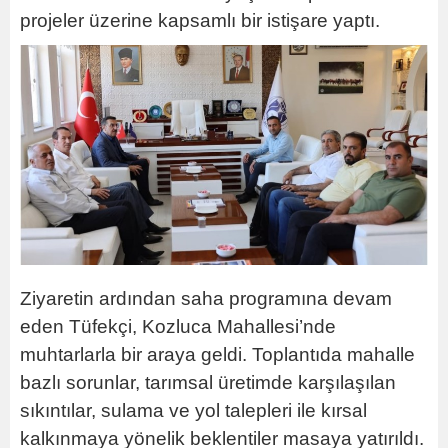
projeler üzerine kapsamlı bir istişare yaptı.
Ziyaretin ardından saha programına devam
eden Tüfekçi, Kozluca Mahallesi’nde
muhtarlarla bir araya geldi. Toplantıda mahalle
bazlı sorunlar, tarımsal üretimde karşılaşılan
sıkıntılar, sulama ve yol talepleri ile kırsal
kalkınmaya yönelik beklentiler masaya yatırıldı.