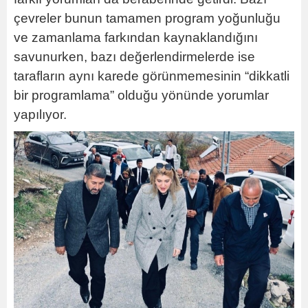
çevreler bunun tamamen program yoğunluğu
ve zamanlama farkından kaynaklandığını
savunurken, bazı değerlendirmelerde ise
tarafların aynı karede görünmemesinin “dikkatli
bir programlama” olduğu yönünde yorumlar
yapılıyor.