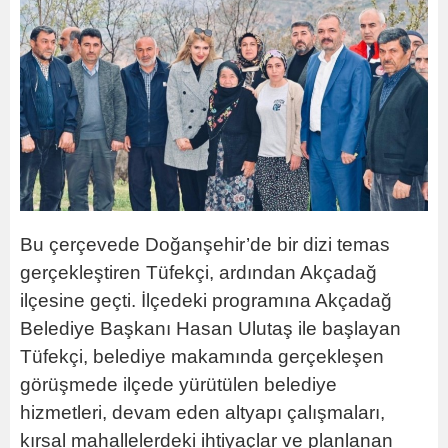
Bu çerçevede Doğanşehir’de bir dizi temas
gerçekleştiren Tüfekçi, ardından Akçadağ
ilçesine geçti. İlçedeki programına Akçadağ
Belediye Başkanı Hasan Ulutaş ile başlayan
Tüfekçi, belediye makamında gerçekleşen
görüşmede ilçede yürütülen belediye
hizmetleri, devam eden altyapı çalışmaları,
kırsal mahallelerdeki ihtiyaçlar ve planlanan