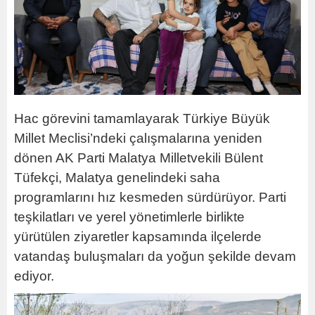
Hac görevini tamamlayarak Türkiye Büyük
Millet Meclisi’ndeki çalışmalarına yeniden
dönen AK Parti Malatya Milletvekili Bülent
Tüfekçi, Malatya genelindeki saha
programlarını hız kesmeden sürdürüyor. Parti
teşkilatları ve yerel yönetimlerle birlikte
yürütülen ziyaretler kapsamında ilçelerde
vatandaş buluşmaları da yoğun şekilde devam
ediyor.