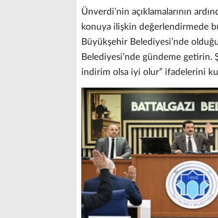
Ünverdi’nin açıklamalarının ardın
konuya ilişkin değerlendirmede b
Büyükşehir Belediyesi’nde olduğu
Belediyesi’nde gündeme getirin. Ş
indirim olsa iyi olur” ifadelerini ku