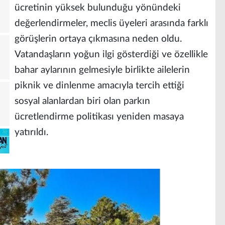
ücretinin yüksek bulunduğu yönündeki
değerlendirmeler, meclis üyeleri arasında farklı
görüşlerin ortaya çıkmasına neden oldu.
Vatandaşların yoğun ilgi gösterdiği ve özellikle
bahar aylarının gelmesiyle birlikte ailelerin
piknik ve dinlenme amacıyla tercih ettiği
sosyal alanlardan biri olan parkın
ücretlendirme politikası yeniden masaya
yatırıldı.