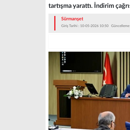
tartışma yarattı. İndirim çağrı
Sürmanşet
Giriş Tarihi : 10-05-2026 10:50 Güncelleme