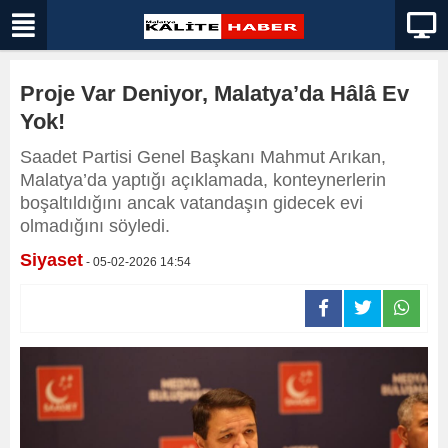
Proje Var Deniyor, Malatya’da Hâlâ Ev
Yok!
Saadet Partisi Genel Başkanı Mahmut Arıkan,
Malatya’da yaptığı açıklamada, konteynerlerin
boşaltıldığını ancak vatandaşın gidecek evi
olmadığını söyledi.
Siyaset
- 05-02-2026 14:54