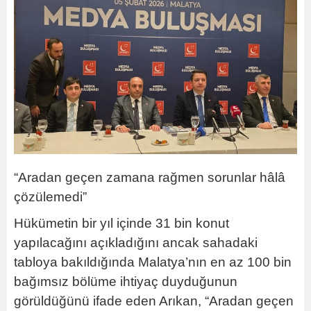
“Aradan geçen zamana rağmen sorunlar hâlâ
çözülemedi”
Hükümetin bir yıl içinde 31 bin konut
yapılacağını açıkladığını ancak sahadaki
tabloya bakıldığında Malatya’nın en az 100 bin
bağımsız bölüme ihtiyaç duyduğunun
görüldüğünü ifade eden Arıkan, “Aradan geçen