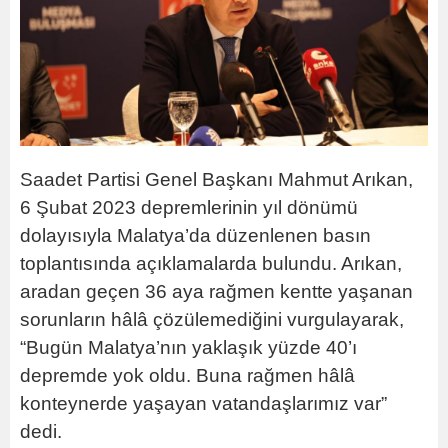
Saadet Partisi Genel Başkanı Mahmut Arıkan,
6 Şubat 2023 depremlerinin yıl dönümü
dolayısıyla Malatya’da düzenlenen basın
toplantısında açıklamalarda bulundu. Arıkan,
aradan geçen 36 aya rağmen kentte yaşanan
sorunların hâlâ çözülemediğini vurgulayarak,
“Bugün Malatya’nın yaklaşık yüzde 40’ı
depremde yok oldu. Buna rağmen hâlâ
konteynerde yaşayan vatandaşlarımız var”
dedi.