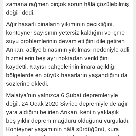
zamana rağmen birçok sorun hâlâ çözülebilmiş
değil” dedi.
Ağır hasarlı binaların yıkımının geciktiğini,
konteyner sayısının yetersiz kaldığını ve içme
suyu problemlerinin devam ettiğini dile getiren
Arıkan, adliye binasının yıkılması nedeniyle adli
hizmetlerin beş ayrı noktadan verildiğini
kaydetti. Kayısı bahçelerinin imara açıldığı
bölgelerde en büyük hasarların yaşandığını da
sözlerine ekledi.
Malatya’nın yalnızca 6 Şubat depremleriyle
değil, 24 Ocak 2020 Sivrice depremiyle de ağır
yara aldığını belirten Arıkan, kentin yaklaşık
beş yıldır deprem mağduru olduğunu vurguladı.
Konteyner yaşamının hâlâ sürdüğünü, kura