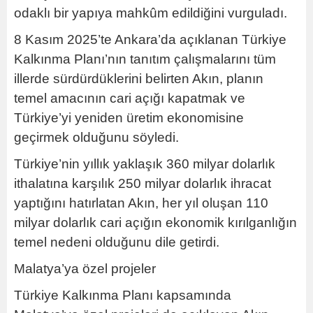
odaklı bir yapıya mahkûm edildiğini vurguladı.
8 Kasım 2025’te Ankara’da açıklanan Türkiye
Kalkınma Planı’nın tanıtım çalışmalarını tüm
illerde sürdürdüklerini belirten Akın, planın
temel amacının cari açığı kapatmak ve
Türkiye’yi yeniden üretim ekonomisine
geçirmek olduğunu söyledi.
Türkiye’nin yıllık yaklaşık 360 milyar dolarlık
ithalatına karşılık 250 milyar dolarlık ihracat
yaptığını hatırlatan Akın, her yıl oluşan 110
milyar dolarlık cari açığın ekonomik kırılganlığın
temel nedeni olduğunu dile getirdi.
Malatya’ya özel projeler
Türkiye Kalkınma Planı kapsamında