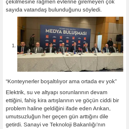
çekilmesine rağmen evlerine giremeyen çok
sayıda vatandaş bulunduğunu söyledi.
“Konteynerler boşaltılıyor ama ortada ev yok”
Elektrik, su ve altyapı sorunlarının devam
ettiğini, fahiş kira artışlarının ve göçün ciddi bir
problem haline geldiğini ifade eden Arıkan,
umutsuzluğun her geçen gün arttığını dile
getirdi. Sanayi ve Teknoloji Bakanlığı’nın