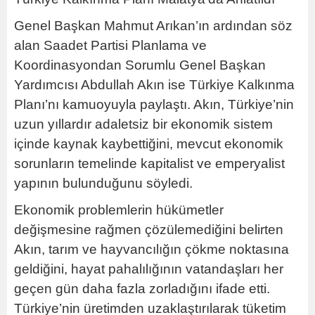
Genel Başkan Mahmut Arıkan’ın ardından söz
alan Saadet Partisi Planlama ve
Koordinasyondan Sorumlu Genel Başkan
Yardımcısı Abdullah Akın ise Türkiye Kalkınma
Planı’nı kamuoyuyla paylaştı. Akın, Türkiye’nin
uzun yıllardır adaletsiz bir ekonomik sistem
içinde kaynak kaybettiğini, mevcut ekonomik
sorunların temelinde kapitalist ve emperyalist
yapının bulunduğunu söyledi.
Ekonomik problemlerin hükümetler
değişmesine rağmen çözülemediğini belirten
Akın, tarım ve hayvancılığın çökme noktasına
geldiğini, hayat pahalılığının vatandaşları her
geçen gün daha fazla zorladığını ifade etti.
Türkiye’nin üretimden uzaklaştırılarak tüketim