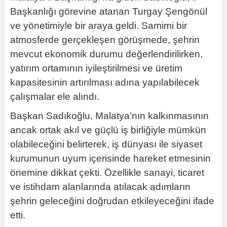
Başkanlığı görevine atanan Turgay Şengönül
ve yönetimiyle bir araya geldi. Samimi bir
atmosferde gerçekleşen görüşmede, şehrin
mevcut ekonomik durumu değerlendirilirken,
yatırım ortamının iyileştirilmesi ve üretim
kapasitesinin artırılması adına yapılabilecek
çalışmalar ele alındı.
Başkan Sadıkoğlu, Malatya’nın kalkınmasının
ancak ortak akıl ve güçlü iş birliğiyle mümkün
olabileceğini belirterek, iş dünyası ile siyaset
kurumunun uyum içerisinde hareket etmesinin
önemine dikkat çekti. Özellikle sanayi, ticaret
ve istihdam alanlarında atılacak adımların
şehrin geleceğini doğrudan etkileyeceğini ifade
etti.