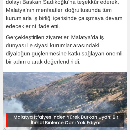
dolayı Başkan Sadıkoğlu’na teşekkür ederek,
Malatya’nın menfaatleri doğrultusunda tüm
kurumlarla iş birliği içerisinde çalışmaya devam
edeceklerini ifade etti.
Gerçekleştirilen ziyaretler, Malatya’da iş
dünyası ile siyasi kurumlar arasındaki
diyaloğun güçlenmesine katkı sağlayan önemli
bir adım olarak değerlendirildi.
Malatya İtfaiyesi'nden Yürek Burkan Uyarı: Bir
İhmal Binlerce Canı Yok Ediyor