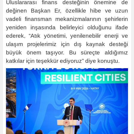
Uluslararası finans desteğinin önemine de
değinen Başkan Er, özellikle hibe ve uzun
vadeli finansman mekanizmalarının şehirlerin
yeniden inşasında belirleyici olduğunu ifade
ederek, “Atık yönetimi, yenilenebilir enerji ve
ulaşım projelerimiz için dış kaynak desteği
büyük önem taşıyor. Bu süreçte aldığımız
katkılar için teşekkür ediyoruz” diye konuştu.