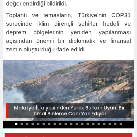
değerlendirdiği bildirildi.
Toplantı ve temasların, Türkiye’nin COP31
sürecinde iklim dirençli şehirler hedefi ve
deprem bölgelerinin yeniden yapılanması
açısından önemli bir diplomatik ve finansal
zemin oluşturduğu ifade edildi
Malatya İtfaiyesi'nden Yürek Burkan Uyarı: Bir
İhmal Binlerce Canı Yok Ediyor