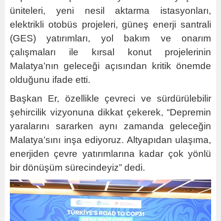
üniteleri, yeni nesil aktarma istasyonları,
elektrikli otobüs projeleri, güneş enerji santrali
(GES) yatırımları, yol bakım ve onarım
çalışmaları ile kırsal konut projelerinin
Malatya’nın geleceği açısından kritik önemde
olduğunu ifade etti.
Başkan Er, özellikle çevreci ve sürdürülebilir
şehircilik vizyonuna dikkat çekerek, “Depremin
yaralarını sararken aynı zamanda geleceğin
Malatya’sını inşa ediyoruz. Altyapıdan ulaşıma,
enerjiden çevre yatırımlarına kadar çok yönlü
bir dönüşüm sürecindeyiz” dedi.