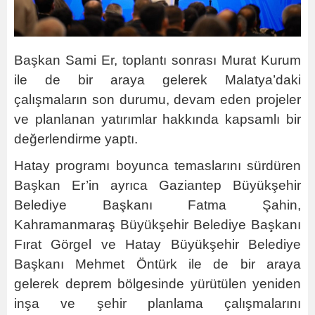
Başkan Sami Er, toplantı sonrası Murat Kurum
ile de bir araya gelerek Malatya’daki
çalışmaların son durumu, devam eden projeler
ve planlanan yatırımlar hakkında kapsamlı bir
değerlendirme yaptı.
Hatay programı boyunca temaslarını sürdüren
Başkan Er’in ayrıca Gaziantep Büyükşehir
Belediye Başkanı Fatma Şahin,
Kahramanmaraş Büyükşehir Belediye Başkanı
Fırat Görgel ve Hatay Büyükşehir Belediye
Başkanı Mehmet Öntürk ile de bir araya
gelerek deprem bölgesinde yürütülen yeniden
inşa ve şehir planlama çalışmalarını