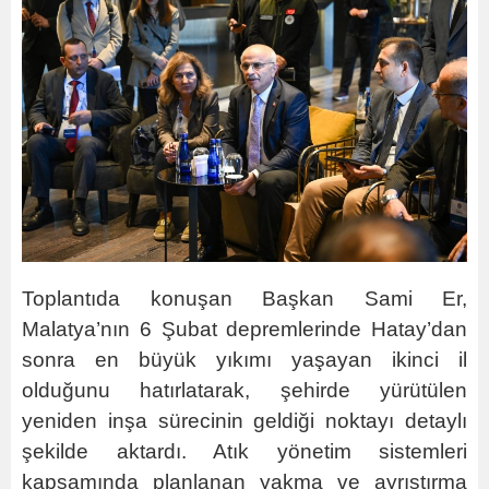
Toplantıda konuşan Başkan Sami Er,
Malatya’nın 6 Şubat depremlerinde Hatay’dan
sonra en büyük yıkımı yaşayan ikinci il
olduğunu hatırlatarak, şehirde yürütülen
yeniden inşa sürecinin geldiği noktayı detaylı
şekilde aktardı. Atık yönetim sistemleri
kapsamında planlanan yakma ve ayrıştırma