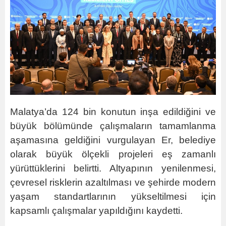
Malatya’da 124 bin konutun inşa edildiğini ve
büyük bölümünde çalışmaların tamamlanma
aşamasına geldiğini vurgulayan Er, belediye
olarak büyük ölçekli projeleri eş zamanlı
yürüttüklerini belirtti. Altyapının yenilenmesi,
çevresel risklerin azaltılması ve şehirde modern
yaşam standartlarının yükseltilmesi için
kapsamlı çalışmalar yapıldığını kaydetti.