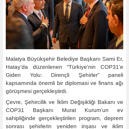
Malatya Büyükşehir Belediye Başkanı Sami Er,
Hatay’da düzenlenen “Türkiye'nin COP31’e
Giden Yolu: Dirençli Şehirler” paneli
kapsamında önemli bir diplomasi ve finans ağı
görüşmesi gerçekleştirdi.
Çevre, Şehircilik ve İklim Değişikliği Bakanı ve
COP31 Başkanı Murat Kurum’un ev
sahipliğinde gerçekleştirilen program, deprem
sonrası şehirlerin yeniden inşası ve iklim