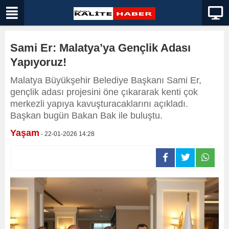
Sami Er: Malatya’ya Gençlik Adası
Yapıyoruz!
Malatya Büyükşehir Belediye Başkanı Sami Er,
gençlik adası projesini öne çıkararak kenti çok
merkezli yapıya kavuşturacaklarını açıkladı.
Başkan bugün Bakan Bak ile buluştu.
Yaşam
- 22-01-2026 14:28