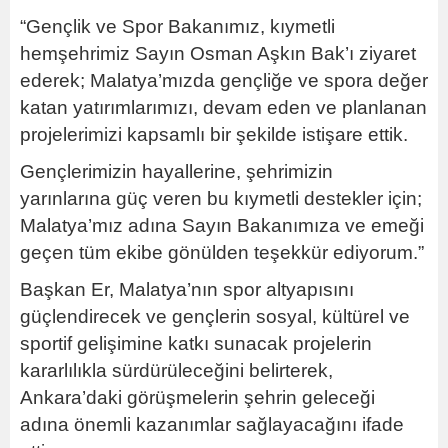
“Gençlik ve Spor Bakanımız, kıymetli
hemşehrimiz Sayın Osman Aşkın Bak’ı ziyaret
ederek; Malatya’mızda gençliğe ve spora değer
katan yatırımlarımızı, devam eden ve planlanan
projelerimizi kapsamlı bir şekilde istişare ettik.
Gençlerimizin hayallerine, şehrimizin
yarınlarına güç veren bu kıymetli destekler için;
Malatya’mız adına Sayın Bakanımıza ve emeği
geçen tüm ekibe gönülden teşekkür ediyorum.”
Başkan Er, Malatya’nın spor altyapısını
güçlendirecek ve gençlerin sosyal, kültürel ve
sportif gelişimine katkı sunacak projelerin
kararlılıkla sürdürüleceğini belirterek,
Ankara’daki görüşmelerin şehrin geleceği
adına önemli kazanımlar sağlayacağını ifade