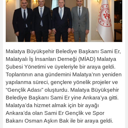
Malatya Büyükşehir Belediye Başkanı Sami Er,
Malatyalı İş İnsanları Derneği (MİAD) Malatya
Şubesi Yönetimi ve üyeleriyle bir araya geldi.
Toplantının ana gündemini Malatya’nın yeniden
yapılanma süreci, gençlere yönelik projeler ve
“Gençlik Adası” oluşturdu. Malatya Büyükşehir
Belediye Başkanı Sami Er yine Ankara’ya gitti.
Malatya’da hizmet almak için bir ayağı
Ankara’da olan Sami Er Gençlik ve Spor
Bakanı Osman Aşkın Bak ile bir araya geldi.