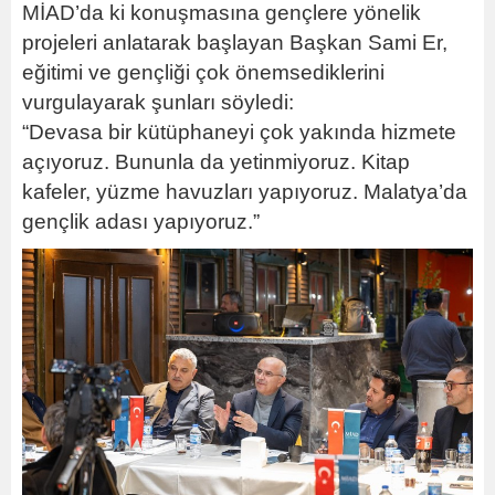
MİAD’da ki konuşmasına gençlere yönelik
projeleri anlatarak başlayan Başkan Sami Er,
eğitimi ve gençliği çok önemsediklerini
vurgulayarak şunları söyledi:
“Devasa bir kütüphaneyi çok yakında hizmete
açıyoruz. Bununla da yetinmiyoruz. Kitap
kafeler, yüzme havuzları yapıyoruz. Malatya’da
gençlik adası yapıyoruz.”