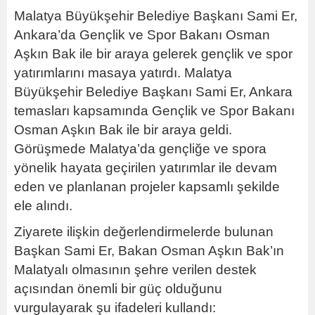
Malatya Büyükşehir Belediye Başkanı Sami Er,
Ankara’da Gençlik ve Spor Bakanı Osman
Aşkın Bak ile bir araya gelerek gençlik ve spor
yatırımlarını masaya yatırdı. Malatya
Büyükşehir Belediye Başkanı Sami Er, Ankara
temasları kapsamında Gençlik ve Spor Bakanı
Osman Aşkın Bak ile bir araya geldi.
Görüşmede Malatya’da gençliğe ve spora
yönelik hayata geçirilen yatırımlar ile devam
eden ve planlanan projeler kapsamlı şekilde
ele alındı.
Ziyarete ilişkin değerlendirmelerde bulunan
Başkan Sami Er, Bakan Osman Aşkın Bak’ın
Malatyalı olmasının şehre verilen destek
açısından önemli bir güç olduğunu
vurgulayarak şu ifadeleri kullandı: