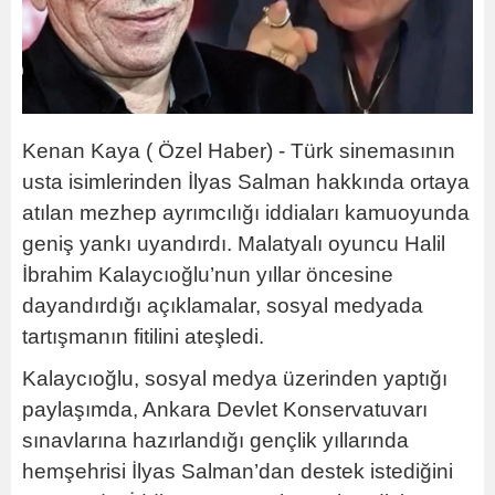
Kenan Kaya ( Özel Haber) - Türk sinemasının
usta isimlerinden İlyas Salman hakkında ortaya
atılan mezhep ayrımcılığı iddiaları kamuoyunda
geniş yankı uyandırdı. Malatyalı oyuncu Halil
İbrahim Kalaycıoğlu’nun yıllar öncesine
dayandırdığı açıklamalar, sosyal medyada
tartışmanın fitilini ateşledi.
Kalaycıoğlu, sosyal medya üzerinden yaptığı
paylaşımda, Ankara Devlet Konservatuvarı
sınavlarına hazırlandığı gençlik yıllarında
hemşehrisi İlyas Salman’dan destek istediğini