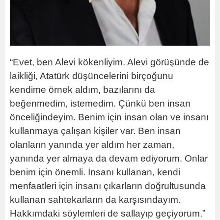
“Evet, ben Alevi kökenliyim. Alevi görüşünde de
laikliği, Atatürk düşüncelerini birçoğunu
kendime örnek aldım, bazılarını da
beğenmedim, istemedim. Çünkü ben insan
önceliğindeyim. Benim için insan olan ve insanı
kullanmaya çalışan kişiler var. Ben insan
olanların yanında yer aldım her zaman,
yanında yer almaya da devam ediyorum. Onlar
benim için önemli. İnsanı kullanan, kendi
menfaatleri için insanı çıkarların doğrultusunda
kullanan sahtekarların da karşısındayım.
Hakkımdaki söylemleri de sallayıp geçiyorum.”