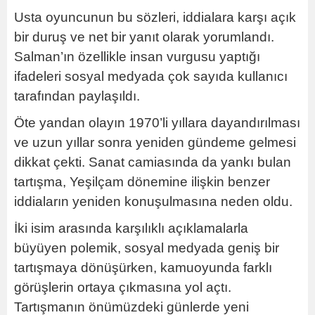
Usta oyuncunun bu sözleri, iddialara karşı açık
bir duruş ve net bir yanıt olarak yorumlandı.
Salman’ın özellikle insan vurgusu yaptığı
ifadeleri sosyal medyada çok sayıda kullanıcı
tarafından paylaşıldı.
Öte yandan olayın 1970’li yıllara dayandırılması
ve uzun yıllar sonra yeniden gündeme gelmesi
dikkat çekti. Sanat camiasında da yankı bulan
tartışma, Yeşilçam dönemine ilişkin benzer
iddiaların yeniden konuşulmasına neden oldu.
İki isim arasında karşılıklı açıklamalarla
büyüyen polemik, sosyal medyada geniş bir
tartışmaya dönüşürken, kamuoyunda farklı
görüşlerin ortaya çıkmasına yol açtı.
Tartışmanın önümüzdeki günlerde yeni