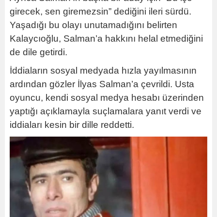
girecek, sen giremezsin” dediğini ileri sürdü.
Yaşadığı bu olayı unutamadığını belirten
Kalaycıoğlu, Salman’a hakkını helal etmediğini
de dile getirdi.
İddiaların sosyal medyada hızla yayılmasının
ardından gözler İlyas Salman’a çevrildi. Usta
oyuncu, kendi sosyal medya hesabı üzerinden
yaptığı açıklamayla suçlamalara yanıt verdi ve
iddiaları kesin bir dille reddetti.