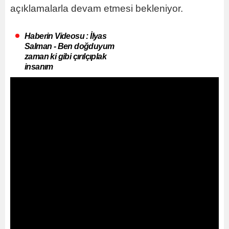
açıklamalarla devam etmesi bekleniyor.
Haberin Videosu : İlyas
Salman - Ben doğduyum
zaman ki gibi çırılçıplak
insanım