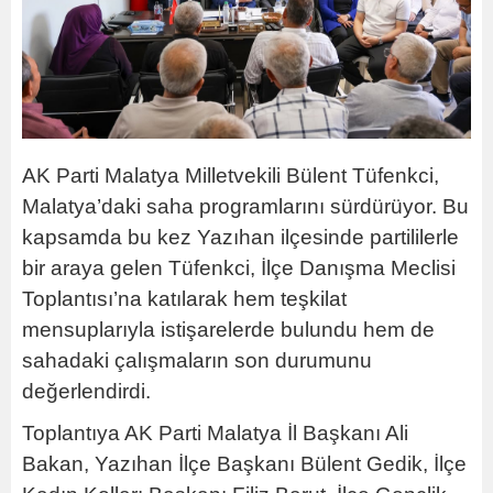
AK Parti Malatya Milletvekili Bülent Tüfenkci,
Malatya’daki saha programlarını sürdürüyor. Bu
kapsamda bu kez Yazıhan ilçesinde partililerle
bir araya gelen Tüfenkci, İlçe Danışma Meclisi
Toplantısı’na katılarak hem teşkilat
mensuplarıyla istişarelerde bulundu hem de
sahadaki çalışmaların son durumunu
değerlendirdi.
Toplantıya AK Parti Malatya İl Başkanı Ali
Bakan, Yazıhan İlçe Başkanı Bülent Gedik, İlçe