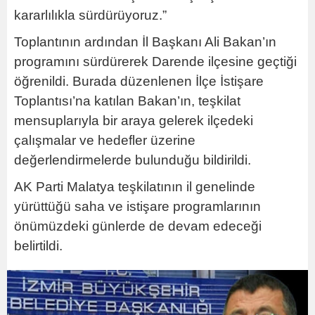
kararlılıkla sürdürüyoruz.”
Toplantının ardından İl Başkanı Ali Bakan’ın
programını sürdürerek Darende ilçesine geçtiği
öğrenildi. Burada düzenlenen İlçe İstişare
Toplantısı’na katılan Bakan’ın, teşkilat
mensuplarıyla bir araya gelerek ilçedeki
çalışmalar ve hedefler üzerine
değerlendirmelerde bulunduğu bildirildi.
AK Parti Malatya teşkilatının il genelinde
yürüttüğü saha ve istişare programlarının
önümüzdeki günlerde de devam edeceği
belirtildi.