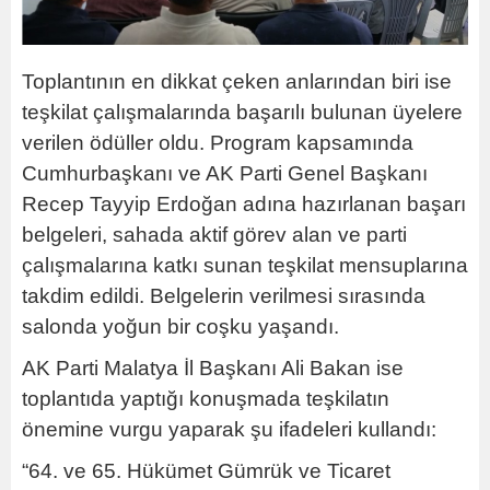
Toplantının en dikkat çeken anlarından biri ise
teşkilat çalışmalarında başarılı bulunan üyelere
verilen ödüller oldu. Program kapsamında
Cumhurbaşkanı ve AK Parti Genel Başkanı
Recep Tayyip Erdoğan adına hazırlanan başarı
belgeleri, sahada aktif görev alan ve parti
çalışmalarına katkı sunan teşkilat mensuplarına
takdim edildi. Belgelerin verilmesi sırasında
salonda yoğun bir coşku yaşandı.
AK Parti Malatya İl Başkanı Ali Bakan ise
toplantıda yaptığı konuşmada teşkilatın
önemine vurgu yaparak şu ifadeleri kullandı:
“64. ve 65. Hükümet Gümrük ve Ticaret