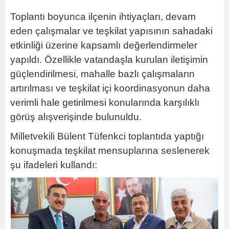
Toplantı boyunca ilçenin ihtiyaçları, devam
eden çalışmalar ve teşkilat yapısının sahadaki
etkinliği üzerine kapsamlı değerlendirmeler
yapıldı. Özellikle vatandaşla kurulan iletişimin
güçlendirilmesi, mahalle bazlı çalışmaların
artırılması ve teşkilat içi koordinasyonun daha
verimli hale getirilmesi konularında karşılıklı
görüş alışverişinde bulunuldu.
Milletvekili Bülent Tüfenkci toplantıda yaptığı
konuşmada teşkilat mensuplarına seslenerek
şu ifadeleri kullandı: