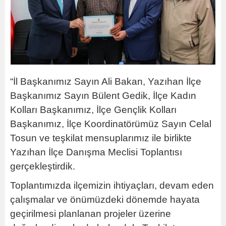
“İl Başkanımız Sayın Ali Bakan, Yazıhan İlçe
Başkanımız Sayın Bülent Gedik, İlçe Kadın
Kolları Başkanımız, İlçe Gençlik Kolları
Başkanımız, İlçe Koordinatörümüz Sayın Celal
Tosun ve teşkilat mensuplarımız ile birlikte
Yazıhan İlçe Danışma Meclisi Toplantısı
gerçekleştirdik.
Toplantımızda ilçemizin ihtiyaçları, devam eden
çalışmalar ve önümüzdeki dönemde hayata
geçirilmesi planlanan projeler üzerine