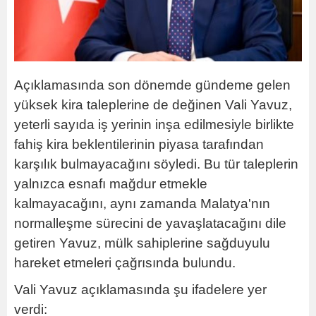
Açıklamasında son dönemde gündeme gelen
yüksek kira taleplerine de değinen Vali Yavuz,
yeterli sayıda iş yerinin inşa edilmesiyle birlikte
fahiş kira beklentilerinin piyasa tarafından
karşılık bulmayacağını söyledi. Bu tür taleplerin
yalnızca esnafı mağdur etmekle
kalmayacağını, aynı zamanda Malatya'nın
normalleşme sürecini de yavaşlatacağını dile
getiren Yavuz, mülk sahiplerine sağduyulu
hareket etmeleri çağrısında bulundu.
Vali Yavuz açıklamasında şu ifadelere yer
verdi: