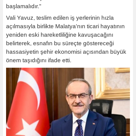
başlamalıdır."
Vali Yavuz, teslim edilen iş yerlerinin hızla
açılmasıyla birlikte Malatya'nın ticari hayatının
yeniden eski hareketliliğine kavuşacağını
belirterek, esnafın bu süreçte göstereceği
hassasiyetin şehir ekonomisi açısından büyük
önem taşıdığını ifade etti.