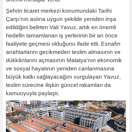
Şehrin ticaret merkezi konumundaki Tarihi
Çarşı'nın aslına uygun şekilde yeniden inşa
edildiğini belirten Vali Yavuz, artık en önemli
hedefin tamamlanan iş yerlerinin bir an önce
faaliyete geçmesi olduğunu ifade etti. Esnafın
anahtarlarını gecikmeden teslim almasının ve
dükkânlarını açmasının Malatya'nın ekonomik
ve sosyal hayatının yeniden canlanmasına
büyük katkı sağlayacağını vurgulayan Yavuz,
teslim sürecine ilişkin güncel rakamları da
kamuoyuyla paylaştı.