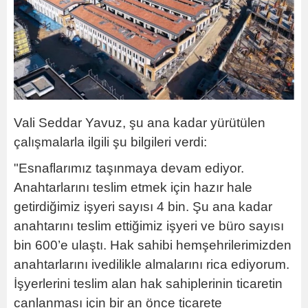
Vali Seddar Yavuz, şu ana kadar yürütülen
çalışmalarla ilgili şu bilgileri verdi:
"Esnaflarımız taşınmaya devam ediyor.
Anahtarlarını teslim etmek için hazır hale
getirdiğimiz işyeri sayısı 4 bin. Şu ana kadar
anahtarını teslim ettiğimiz işyeri ve büro sayısı
bin 600’e ulaştı. Hak sahibi hemşehrilerimizden
anahtarlarını ivedilikle almalarını rica ediyorum.
İşyerlerini teslim alan hak sahiplerinin ticaretin
canlanması için bir an önce ticarete