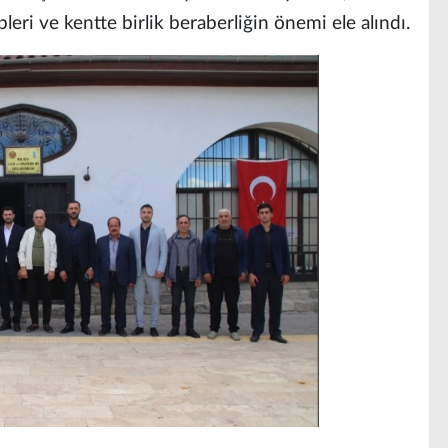
pleri ve kentte birlik beraberliğin önemi ele alındı.