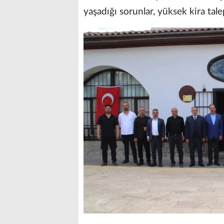
yaşadığı sorunlar, yüksek kira tale