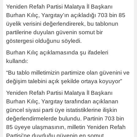
Yeniden Refah Partisi Malatya İl Başkanı
Burhan Kılıç, Yargıtay’ın açıkladığı 703 bin 85
üyelik verisini değerlendirerek, bu tablonun
partilerine duyulan güvenin somut bir
göstergesi olduğunu söyledi.
Burhan Kılıç açıklamasında şu ifadeleri
kullandı:
“Bu tablo milletimizin partimize olan güvenini ve
değişim talebini açık şekilde ortaya koyuyor”
Yeniden Refah Partisi Malatya İl Başkanı
Burhan Kılıç, Yargıtay tarafından açıklanan
güncel siyasi parti üye istatistiklerine ilişkin
değerlendirmelerde bulundu. Partinin 703 bin
85 üyeye ulaşmasının, milletin Yeniden Refah
Partisi'ne duyduğu güvenin en somut