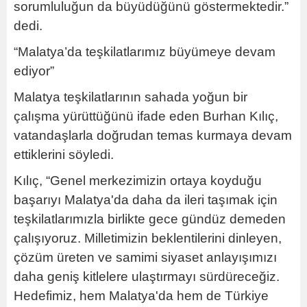
sorumluluğun da büyüdüğünü göstermektedir.”
dedi.
“Malatya’da teşkilatlarımız büyümeye devam
ediyor”
Malatya teşkilatlarının sahada yoğun bir
çalışma yürüttüğünü ifade eden Burhan Kılıç,
vatandaşlarla doğrudan temas kurmaya devam
ettiklerini söyledi.
Kılıç, “Genel merkezimizin ortaya koyduğu
başarıyı Malatya'da daha da ileri taşımak için
teşkilatlarımızla birlikte gece gündüz demeden
çalışıyoruz. Milletimizin beklentilerini dinleyen,
çözüm üreten ve samimi siyaset anlayışımızı
daha geniş kitlelere ulaştırmayı sürdüreceğiz.
Hedefimiz, hem Malatya'da hem de Türkiye