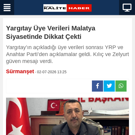
Yargıtay Üye Verileri Malatya
Siyasetinde Dikkat Çekti
Yargıtay’ın açıkladığı üye verileri sonrası YRP ve
Anahtar Parti’den açıklamalar geldi. Kılıç ve Zelyurt
güven mesajı verdi.
Sürmanşet
- 02-07-2026 13:25