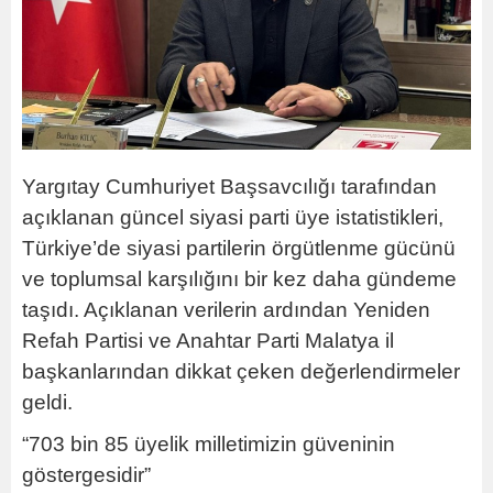
Yargıtay Cumhuriyet Başsavcılığı tarafından
açıklanan güncel siyasi parti üye istatistikleri,
Türkiye’de siyasi partilerin örgütlenme gücünü
ve toplumsal karşılığını bir kez daha gündeme
taşıdı. Açıklanan verilerin ardından Yeniden
Refah Partisi ve Anahtar Parti Malatya il
başkanlarından dikkat çeken değerlendirmeler
geldi.
“703 bin 85 üyelik milletimizin güveninin
göstergesidir”