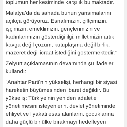
toplumun her kesiminde karşılık bulmaktadır.
Malatya’da da sahada bunun yansımalarını
açıkça görüyoruz. Esnafımızın, çiftçimizin,
işçimizin, emeklimizin, gençlerimizin ve
kadınlarımızın gösterdiği ilgi; milletimizin artık
kavga değil çözüm, kutuplaşma değil birlik,
mazeret değil icraat istediğini göstermektedir.”
Zelyurt açıklamasının devamında şu ifadeleri
kullandı:
“Anahtar Parti’nin yükselişi, herhangi bir siyasi
hareketin büyümesinden ibaret değildir. Bu
yükseliş; Türkiye’nin yeniden adaletle
yönetilmesini isteyenlerin, devlet yönetiminde
ehliyet ve liyakati esas alanların, çocuklarına
daha güçlü bir ülke bırakmayı hedefleyen