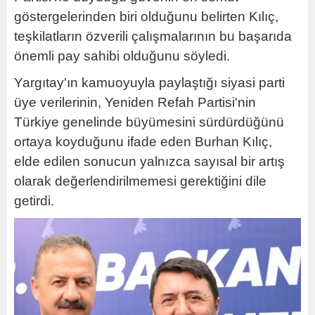
göstergelerinden biri olduğunu belirten Kılıç,
teşkilatların özverili çalışmalarının bu başarıda
önemli pay sahibi olduğunu söyledi.
Yargıtay'ın kamuoyuyla paylaştığı siyasi parti
üye verilerinin, Yeniden Refah Partisi'nin
Türkiye genelinde büyümesini sürdürdüğünü
ortaya koyduğunu ifade eden Burhan Kılıç,
elde edilen sonucun yalnızca sayısal bir artış
olarak değerlendirilmemesi gerektiğini dile
getirdi.