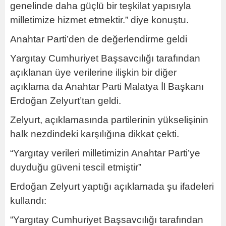
genelinde daha güçlü bir teşkilat yapısıyla
milletimize hizmet etmektir.” diye konuştu.
Anahtar Parti’den de değerlendirme geldi
Yargıtay Cumhuriyet Başsavcılığı tarafından
açıklanan üye verilerine ilişkin bir diğer
açıklama da Anahtar Parti Malatya İl Başkanı
Erdoğan Zelyurt’tan geldi.
Zelyurt, açıklamasında partilerinin yükselişinin
halk nezdindeki karşılığına dikkat çekti.
“Yargıtay verileri milletimizin Anahtar Parti’ye
duyduğu güveni tescil etmiştir”
Erdoğan Zelyurt yaptığı açıklamada şu ifadeleri
kullandı:
“Yargıtay Cumhuriyet Başsavcılığı tarafından