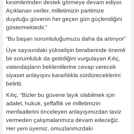
kesimlerinden destek görmeye devam ediyor.
Açıklanan veriler, milletimizin partimize
duyduğu güvenin her geçen gün güçlendiğini
göstermektedir.”
“Bu başarı sorumluluğumuzu daha da artırıyor”
Üye sayısındaki yükselişin beraberinde önemli
bir sorumluluk da getirdiğini vurgulayan Kılıç,
vatandaşların beklentilerine cevap verecek
siyaset anlayışını kararlılıkla sürdüreceklerini
belirtti.
Kılıç, “Bizler bu güvene layık olabilmek için
adalet, hukuk, şeffaflık ve milletimizin
menfaatlerini önceleyen anlayışımızdan taviz
vermeden çalışmalarımıza devam edeceğiz.
Her yeni üyemiz, omuzlarımızdaki