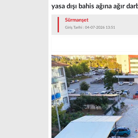
yasa dışı bahis ağına ağır da
Sürmanşet
Giriş Tarihi : 04-07-2026 13:51