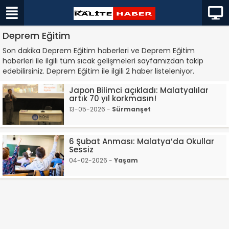
Deprem Eğitim
Son dakika Deprem Eğitim haberleri ve Deprem Eğitim
haberleri ile ilgili tüm sıcak gelişmeleri sayfamızdan takip
edebilirsiniz. Deprem Eğitim ile ilgili 2 haber listeleniyor.
Japon Bilimci açıkladı: Malatyalılar
artık 70 yıl korkmasın!
13-05-2026 -
Sürmanşet
6 Şubat Anması: Malatya’da Okullar
Sessiz
04-02-2026 -
Yaşam