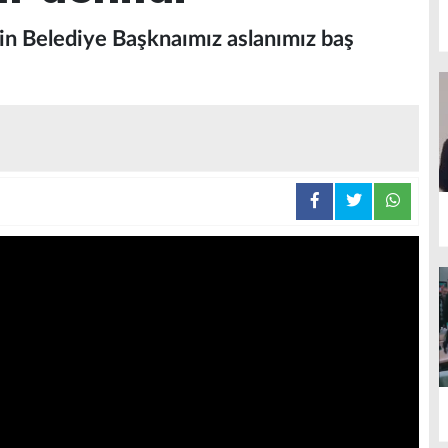
in Belediye Başknaımız aslanımız baş