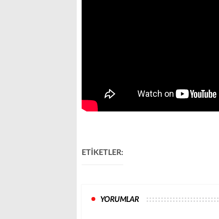
ETİKETLER:
YORUMLAR