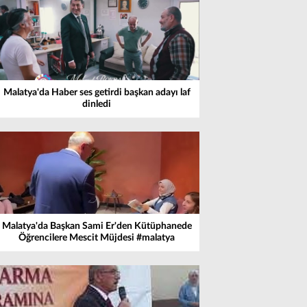
Malatya'da Haber ses getirdi başkan adayı laf
dinledi
Malatya'da Başkan Sami Er'den Kütüphanede
Öğrencilere Mescit Müjdesi #malatya