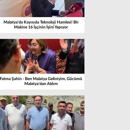
Malatya'da Kayısıda Teknoloji Hamlesi! Bir
Makine 16 İşçinin İşini Yapıyor
Fatma Şahin - Ben Malatya Geliniyim, Gücümü
Malatya'dan Aldım