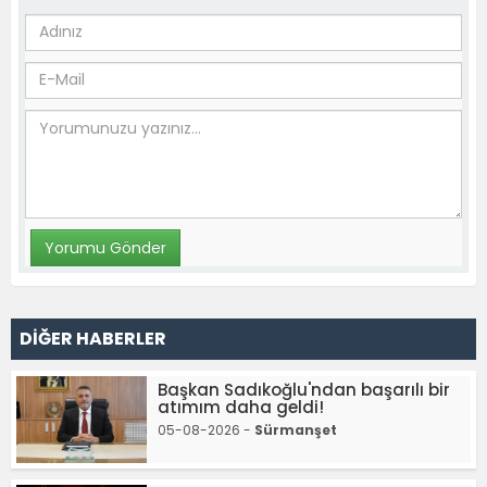
DİĞER HABERLER
Başkan Sadıkoğlu'ndan başarılı bir
atımım daha geldi!
05-08-2026 -
Sürmanşet