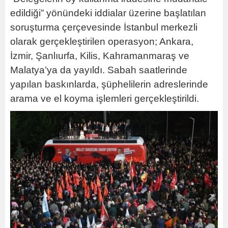
edildiği” yönündeki iddialar üzerine başlatılan
soruşturma çerçevesinde İstanbul merkezli
olarak gerçekleştirilen operasyon; Ankara,
İzmir, Şanlıurfa, Kilis, Kahramanmaraş ve
Malatya’ya da yayıldı. Sabah saatlerinde
yapılan baskınlarda, şüphelilerin adreslerinde
arama ve el koyma işlemleri gerçekleştirildi.