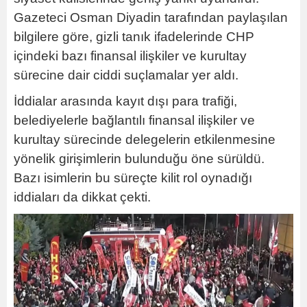
Gazeteci Osman Diyadin tarafından paylaşılan
bilgilere göre, gizli tanık ifadelerinde CHP
içindeki bazı finansal ilişkiler ve kurultay
sürecine dair ciddi suçlamalar yer aldı.
İddialar arasında kayıt dışı para trafiği,
belediyelerle bağlantılı finansal ilişkiler ve
kurultay sürecinde delegelerin etkilenmesine
yönelik girişimlerin bulunduğu öne sürüldü.
Bazı isimlerin bu süreçte kilit rol oynadığı
iddiaları da dikkat çekti.