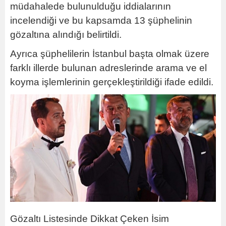
müdahalede bulunulduğu iddialarının
incelendiği ve bu kapsamda 13 şüphelinin
gözaltına alındığı belirtildi.
Ayrıca şüphelilerin İstanbul başta olmak üzere
farklı illerde bulunan adreslerinde arama ve el
koyma işlemlerinin gerçekleştirildiği ifade edildi.
Gözaltı Listesinde Dikkat Çeken İsim