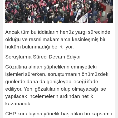
Ancak tüm bu iddiaların henüz yargı sürecinde
olduğu ve resmi makamlarca kesinleşmiş bir
hüküm bulunmadığı belirtiliyor.
Soruşturma Süreci Devam Ediyor
Gözaltına alınan şüphelilerin emniyetteki
işlemleri sürerken, soruşturmanın önümüzdeki
günlerde daha da genişleyebileceği ifade
ediliyor. Yeni gözaltıların olup olmayacağı ise
yapılacak incelemelerin ardından netlik
kazanacak.
CHP kurultayına yönelik başlatılan bu kapsamlı