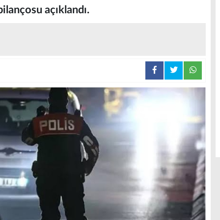
bilançosu açıklandı.