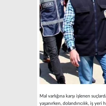
Mal varlığına karşı işlenen suçlard
yaşanırken, dolandırıcılık, iş yeri hı