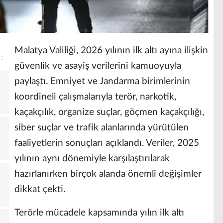
Malatya Valiliği, 2026 yılının ilk altı ayına ilişkin
güvenlik ve asayiş verilerini kamuoyuyla
paylaştı. Emniyet ve Jandarma birimlerinin
ı
koordineli çalışmalarıyla terör, narkotik,
kaçakçılık, organize suçlar, göçmen kaçakçılığı,
siber suçlar ve trafik alanlarında yürütülen
faaliyetlerin sonuçları açıklandı. Veriler, 2025
yılının aynı dönemiyle karşılaştırılarak
hazırlanırken birçok alanda önemli değişimler
dikkat çekti.
Terörle mücadele kapsamında yılın ilk altı