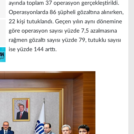
ayında toplam 37 operasyon gerçekleştirildi.
Operasyonlarda 86 şüpheli gözaltına alınırken,
22 kişi tutuklandı. Geçen yılın aynı dönemine
göre operasyon sayısı yüzde 7,5 azalmasına
rağmen gözaltı sayısı yüzde 79, tutuklu sayısı
ise yüzde 144 arttı.