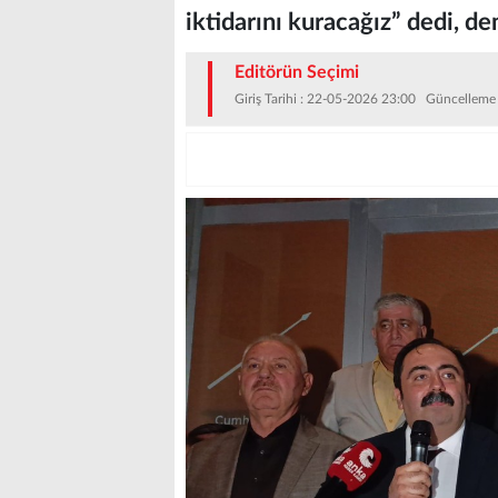
iktidarını kuracağız” dedi, de
Editörün Seçimi
Giriş Tarihi : 22-05-2026 23:00 Güncelleme