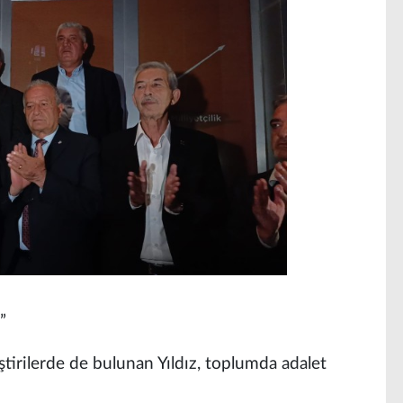
”
leştirilerde de bulunan Yıldız, toplumda adalet