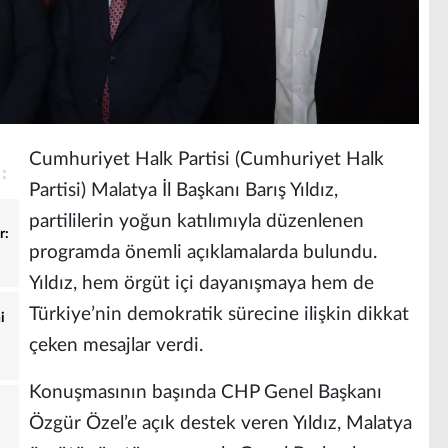
Cumhuriyet Halk Partisi (Cumhuriyet Halk
Partisi) Malatya İl Başkanı Barış Yıldız,
partililerin yoğun katılımıyla düzenlenen
r:
programda önemli açıklamalarda bulundu.
Yıldız, hem örgüt içi dayanışmaya hem de
Türkiye’nin demokratik sürecine ilişkin dikkat
i
çeken mesajlar verdi.
Konuşmasının başında CHP Genel Başkanı
Özgür Özel’e açık destek veren Yıldız, Malatya