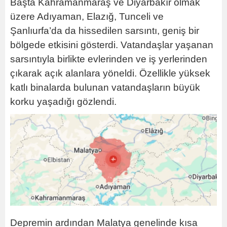
Başta Kahramanmaraş ve Diyarbakır olmak
üzere Adıyaman, Elazığ, Tunceli ve
Şanlıurfa’da da hissedilen sarsıntı, geniş bir
bölgede etkisini gösterdi. Vatandaşlar yaşanan
sarsıntıyla birlikte evlerinden ve iş yerlerinden
çıkarak açık alanlara yöneldi. Özellikle yüksek
katlı binalarda bulunan vatandaşların büyük
korku yaşadığı gözlendi.
Depremin ardından Malatya genelinde kısa