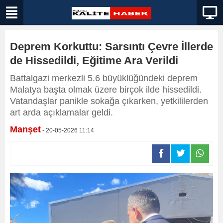
Deprem Korkuttu: Sarsıntı Çevre İllerde
de Hissedildi, Eğitime Ara Verildi
Battalgazi merkezli 5.6 büyüklüğündeki deprem
Malatya başta olmak üzere birçok ilde hissedildi.
Vatandaşlar panikle sokağa çıkarken, yetkililerden
art arda açıklamalar geldi.
Manşet
- 20-05-2026 11:14