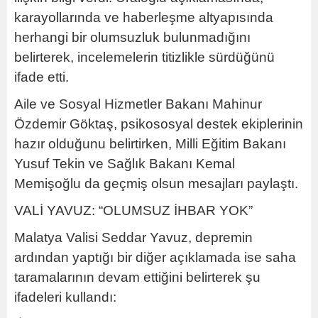
karayollarında ve haberleşme altyapısında
herhangi bir olumsuzluk bulunmadığını
belirterek, incelemelerin titizlikle sürdüğünü
ifade etti.
Aile ve Sosyal Hizmetler Bakanı Mahinur
Özdemir Göktaş, psikososyal destek ekiplerinin
hazır olduğunu belirtirken, Milli Eğitim Bakanı
Yusuf Tekin ve Sağlık Bakanı Kemal
Memişoğlu da geçmiş olsun mesajları paylaştı.
VALİ YAVUZ: “OLUMSUZ İHBAR YOK”
Malatya Valisi Seddar Yavuz, depremin
ardından yaptığı bir diğer açıklamada ise saha
taramalarının devam ettiğini belirterek şu
ifadeleri kullandı: