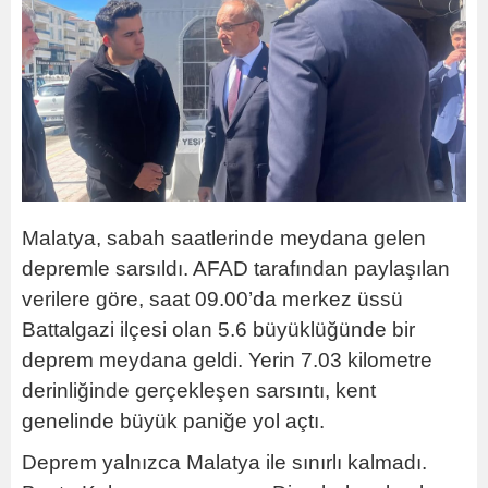
Malatya, sabah saatlerinde meydana gelen
depremle sarsıldı. AFAD tarafından paylaşılan
verilere göre, saat 09.00’da merkez üssü
Battalgazi ilçesi olan 5.6 büyüklüğünde bir
deprem meydana geldi. Yerin 7.03 kilometre
derinliğinde gerçekleşen sarsıntı, kent
genelinde büyük paniğe yol açtı.
Deprem yalnızca Malatya ile sınırlı kalmadı.