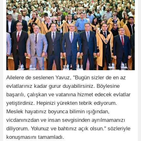
Ailelere de seslenen Yavuz, "Bugün sizler de en az
evlatlarınız kadar gurur duyabilirsiniz. Böylesine
başarılı, çalışkan ve vatanına hizmet edecek evlatlar
yetiştirdiniz. Hepinizi yürekten tebrik ediyorum.
Meslek hayatınız boyunca bilimin ışığından,
vicdanınızdan ve insan sevgisinden ayrılmamanızı
diliyorum. Yolunuz ve bahtınız açık olsun." sözleriyle
konuşmasını tamamladı.