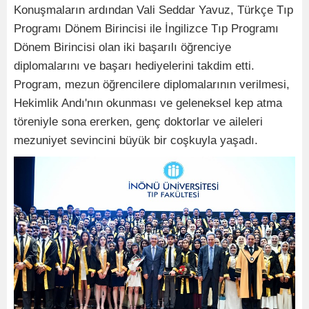
Konuşmaların ardından Vali Seddar Yavuz, Türkçe Tıp
Programı Dönem Birincisi ile İngilizce Tıp Programı
Dönem Birincisi olan iki başarılı öğrenciye
diplomalarını ve başarı hediyelerini takdim etti.
Program, mezun öğrencilere diplomalarının verilmesi,
Hekimlik Andı'nın okunması ve geleneksel kep atma
töreniyle sona ererken, genç doktorlar ve aileleri
mezuniyet sevincini büyük bir coşkuyla yaşadı.