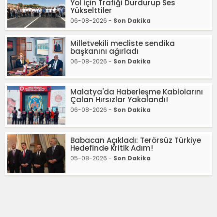
Yol İçin Trafiği Durdurup Ses
Yükselttiler
06-08-2026 -
Son Dakika
Milletvekili mecliste sendika
başkanını ağırladı
06-08-2026 -
Son Dakika
Malatya'da Haberleşme Kablolarını
Çalan Hırsızlar Yakalandı!
06-08-2026 -
Son Dakika
Babacan Açıkladı: Terörsüz Türkiye
Hedefinde Kritik Adım!
05-08-2026 -
Son Dakika