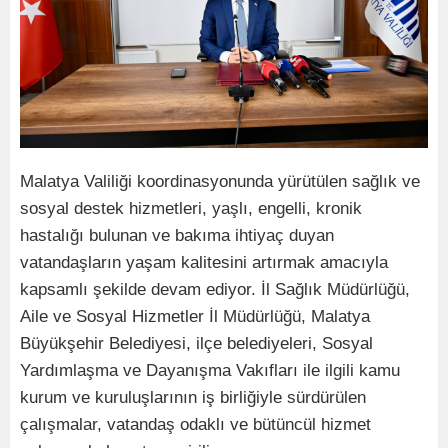
Malatya Valiliği koordinasyonunda yürütülen sağlık ve
sosyal destek hizmetleri, yaşlı, engelli, kronik
hastalığı bulunan ve bakıma ihtiyaç duyan
vatandaşların yaşam kalitesini artırmak amacıyla
kapsamlı şekilde devam ediyor. İl Sağlık Müdürlüğü,
Aile ve Sosyal Hizmetler İl Müdürlüğü, Malatya
Büyükşehir Belediyesi, ilçe belediyeleri, Sosyal
Yardımlaşma ve Dayanışma Vakıfları ile ilgili kamu
kurum ve kuruluşlarının iş birliğiyle sürdürülen
çalışmalar, vatandaş odaklı ve bütüncül hizmet