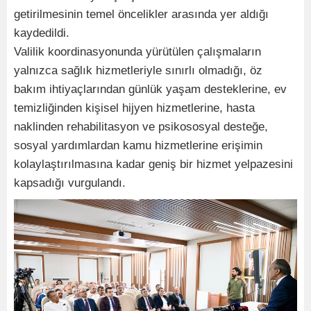
getirilmesinin temel öncelikler arasında yer aldığı
kaydedildi.
Valilik koordinasyonunda yürütülen çalışmaların
yalnızca sağlık hizmetleriyle sınırlı olmadığı, öz
bakım ihtiyaçlarından günlük yaşam desteklerine, ev
temizliğinden kişisel hijyen hizmetlerine, hasta
naklinden rehabilitasyon ve psikososyal desteğe,
sosyal yardımlardan kamu hizmetlerine erişimin
kolaylaştırılmasına kadar geniş bir hizmet yelpazesini
kapsadığı vurgulandı.