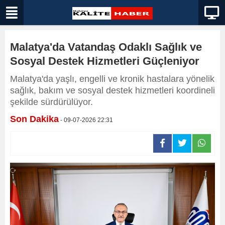
Malatya'da Vatandaş Odaklı Sağlık ve
Sosyal Destek Hizmetleri Güçleniyor
Malatya'da yaşlı, engelli ve kronik hastalara yönelik
sağlık, bakım ve sosyal destek hizmetleri koordineli
şekilde sürdürülüyor.
Son Dakika
- 09-07-2026 22:31