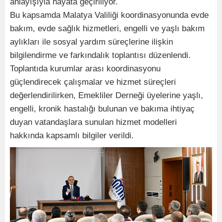
anlayışıyla hayata geçiriliyor.
Bu kapsamda Malatya Valiliği koordinasyonunda evde
bakım, evde sağlık hizmetleri, engelli ve yaşlı bakım
aylıkları ile sosyal yardım süreçlerine ilişkin
bilgilendirme ve farkındalık toplantısı düzenlendi.
Toplantıda kurumlar arası koordinasyonu
güçlendirecek çalışmalar ve hizmet süreçleri
değerlendirilirken, Emekliler Derneği üyelerine yaşlı,
engelli, kronik hastalığı bulunan ve bakıma ihtiyaç
duyan vatandaşlara sunulan hizmet modelleri
hakkında kapsamlı bilgiler verildi.