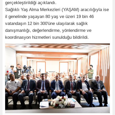
gerçekleştirildiği açıklandı.
Sağlıklı Yaş Alma Merkezleri (YAŞAM) aracılığıyla ise
il genelinde yaşayan 80 yaş ve üzeri 19 bin 46
vatandaşın 12 bin 300'üne ulaşılarak sağlık
danışmanlığı, değerlendirme, yönlendirme ve
koordinasyon hizmetleri sunulduğu bildirildi.