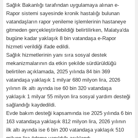
Sağlık Bakanlığı tarafından uygulamaya alınan e-
Rapor sistemi sayesinde kronik hastalığı bulunan
vatandaşların rapor yenileme işlemlerinin hastaneye
gitmeden gerçekleştirilebildiği belirtilirken, Malatya'da
bugüne kadar yaklaşık 8 bin vatandaşa e-Rapor
hizmeti verildiği ifade edildi.
Sağlık hizmetlerinin yanı sıra sosyal destek
mekanizmalarının da etkin şekilde sürdürüldüğü
belirtilen açıklamada, 2025 yılında 84 bin 369
vatandaşa yaklaşık 1 milyar 680 milyon lira, 2026
yılının ilk altı ayında ise 60 bin 320 vatandaşa
yaklaşık 1 milyar 55 milyon lira sosyal yardım desteği
sağlandığı kaydedildi.
Evde bakım desteği kapsamında ise 2025 yılında 6 bin
163 vatandaşa yaklaşık 812 milyon lira, 2026 yılının
ilk altı ayında ise 6 bin 200 vatandaşa yaklaşık 510