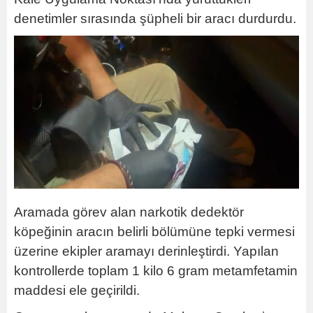
denetimler sırasında şüpheli bir aracı durdurdu.
Aramada görev alan narkotik dedektör
köpeğinin aracın belirli bölümüne tepki vermesi
üzerine ekipler aramayı derinleştirdi. Yapılan
kontrollerde toplam 1 kilo 6 gram metamfetamin
maddesi ele geçirildi.