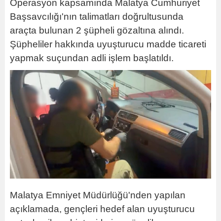
Operasyon kapsamında Malatya Cumhuriyet
Başsavcılığı'nın talimatları doğrultusunda
araçta bulunan 2 şüpheli gözaltına alındı.
Şüpheliler hakkında uyuşturucu madde ticareti
yapmak suçundan adli işlem başlatıldı.
Malatya Emniyet Müdürlüğü'nden yapılan
açıklamada, gençleri hedef alan uyuşturucu