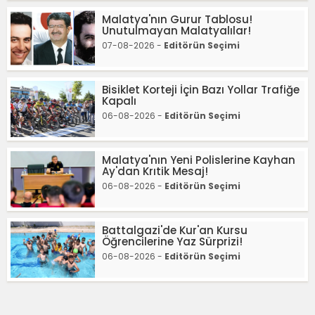
Malatya'nın Gurur Tablosu!
Unutulmayan Malatyalılar!
07-08-2026 -
Editörün Seçimi
Bisiklet Korteji İçin Bazı Yollar Trafiğe
Kapalı
06-08-2026 -
Editörün Seçimi
Malatya'nın Yeni Polislerine Kayhan
Ay'dan Krıtik Mesaj!
06-08-2026 -
Editörün Seçimi
Battalgazi'de Kur'an Kursu
Öğrencilerine Yaz Sürprizi!
06-08-2026 -
Editörün Seçimi