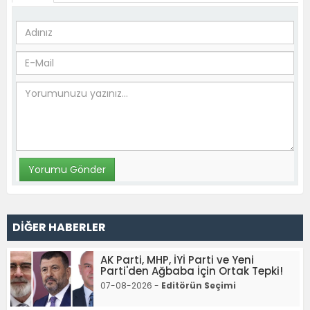
DİĞER HABERLER
AK Parti, MHP, İYİ Parti ve Yeni
Parti'den Ağbaba İçin Ortak Tepki!
07-08-2026 -
Editörün Seçimi