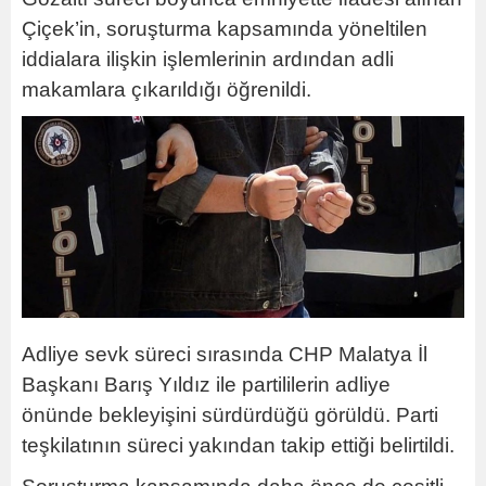
Çiçek’in, soruşturma kapsamında yöneltilen
iddialara ilişkin işlemlerinin ardından adli
makamlara çıkarıldığı öğrenildi.
Adliye sevk süreci sırasında CHP Malatya İl
Başkanı Barış Yıldız ile partililerin adliye
önünde bekleyişini sürdürdüğü görüldü. Parti
teşkilatının süreci yakından takip ettiği belirtildi.