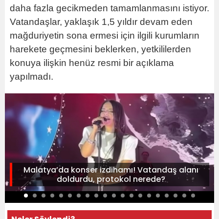
daha fazla gecikmeden tamamlanmasını istiyor.
Vatandaşlar, yaklaşık 1,5 yıldır devam eden
mağduriyetin sona ermesi için ilgili kurumların
harekete geçmesini beklerken, yetkililerden
konuya ilişkin henüz resmi bir açıklama
yapılmadı.
Malatya’da konser izdihamı! Vatandaş alanı
doldurdu, protokol nerede?