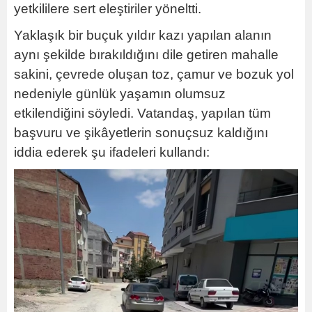
yetkililere sert eleştiriler yöneltti.
Yaklaşık bir buçuk yıldır kazı yapılan alanın
aynı şekilde bırakıldığını dile getiren mahalle
sakini, çevrede oluşan toz, çamur ve bozuk yol
nedeniyle günlük yaşamın olumsuz
etkilendiğini söyledi. Vatandaş, yapılan tüm
başvuru ve şikâyetlerin sonuçsuz kaldığını
iddia ederek şu ifadeleri kullandı: