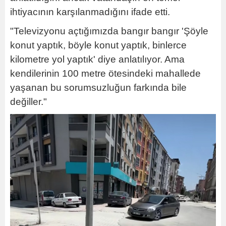
ihtiyacının karşılanmadığını ifade etti.
"Televizyonu açtığımızda bangır bangır 'Şöyle
konut yaptık, böyle konut yaptık, binlerce
kilometre yol yaptık' diye anlatılıyor. Ama
kendilerinin 100 metre ötesindeki mahallede
yaşanan bu sorumsuzluğun farkında bile
değiller."