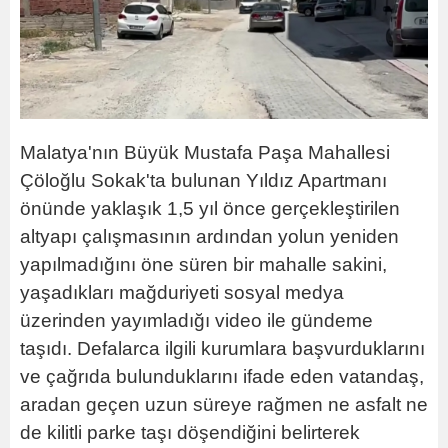
Malatya'nın Büyük Mustafa Paşa Mahallesi
Çöloğlu Sokak'ta bulunan Yıldız Apartmanı
önünde yaklaşık 1,5 yıl önce gerçekleştirilen
altyapı çalışmasının ardından yolun yeniden
yapılmadığını öne süren bir mahalle sakini,
yaşadıkları mağduriyeti sosyal medya
üzerinden yayımladığı video ile gündeme
taşıdı. Defalarca ilgili kurumlara başvurduklarını
ve çağrıda bulunduklarını ifade eden vatandaş,
aradan geçen uzun süreye rağmen ne asfalt ne
de kilitli parke taşı döşendiğini belirterek