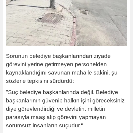
Sorunun belediye başkanlarından ziyade
görevini yerine getirmeyen personelden
kaynaklandığını savunan mahalle sakini, şu
sözlerle tepkisini sürdürdü:
"Suç belediye başkanlarında değil. Belediye
başkanlarının güvenip halkın işini göreceksiniz
diye görevlendirdiği ve devletin, milletin
parasıyla maaş alıp görevini yapmayan
sorumsuz insanların suçudur."