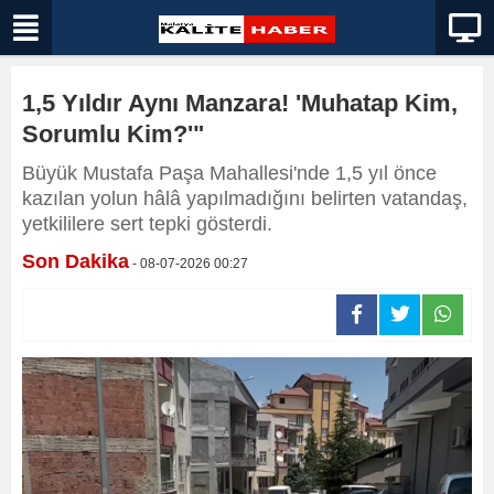
1,5 Yıldır Aynı Manzara! 'Muhatap Kim,
Sorumlu Kim?'"
Büyük Mustafa Paşa Mahallesi'nde 1,5 yıl önce
kazılan yolun hâlâ yapılmadığını belirten vatandaş,
yetkililere sert tepki gösterdi.
Son Dakika
- 08-07-2026 00:27