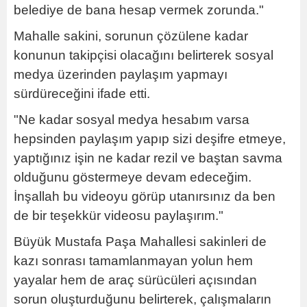
belediye de bana hesap vermek zorunda."
Mahalle sakini, sorunun çözülene kadar
konunun takipçisi olacağını belirterek sosyal
medya üzerinden paylaşım yapmayı
sürdüreceğini ifade etti.
"Ne kadar sosyal medya hesabım varsa
hepsinden paylaşım yapıp sizi deşifre etmeye,
yaptığınız işin ne kadar rezil ve baştan savma
olduğunu göstermeye devam edeceğim.
İnşallah bu videoyu görüp utanırsınız da ben
de bir teşekkür videosu paylaşırım."
Büyük Mustafa Paşa Mahallesi sakinleri de
kazı sonrası tamamlanmayan yolun hem
yayalar hem de araç sürücüleri açısından
sorun oluşturduğunu belirterek, çalışmaların