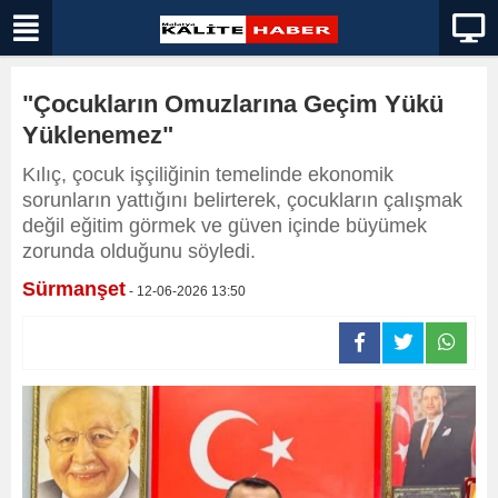
"Çocukların Omuzlarına Geçim Yükü
Yüklenemez"
Kılıç, çocuk işçiliğinin temelinde ekonomik
sorunların yattığını belirterek, çocukların çalışmak
değil eğitim görmek ve güven içinde büyümek
zorunda olduğunu söyledi.
Sürmanşet
- 12-06-2026 13:50