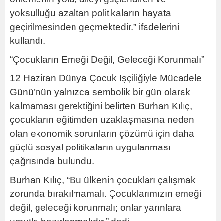
yoksulluğu azaltan politikaların hayata
geçirilmesinden geçmektedir.” ifadelerini
kullandı.
“Çocukların Emeği Değil, Geleceği Korunmalı”
12 Haziran Dünya Çocuk İşçiliğiyle Mücadele
Günü’nün yalnızca sembolik bir gün olarak
kalmaması gerektiğini belirten Burhan Kılıç,
çocukların eğitimden uzaklaşmasına neden
olan ekonomik sorunların çözümü için daha
güçlü sosyal politikaların uygulanması
çağrısında bulundu.
Burhan Kılıç, “Bu ülkenin çocukları çalışmak
zorunda bırakılmamalı. Çocuklarımızın emeği
değil, geleceği korunmalı; onlar yarınlara