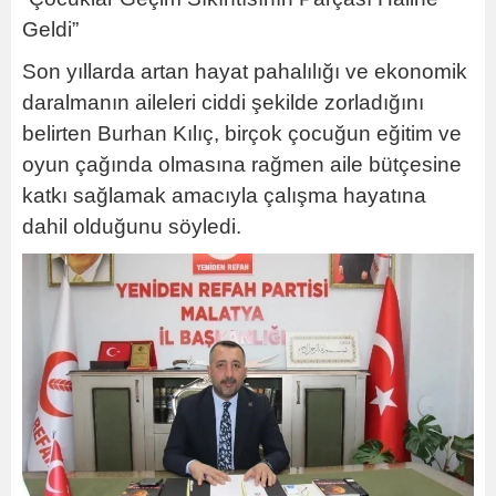
Geldi”
Son yıllarda artan hayat pahalılığı ve ekonomik
daralmanın aileleri ciddi şekilde zorladığını
belirten Burhan Kılıç, birçok çocuğun eğitim ve
oyun çağında olmasına rağmen aile bütçesine
katkı sağlamak amacıyla çalışma hayatına
dahil olduğunu söyledi.