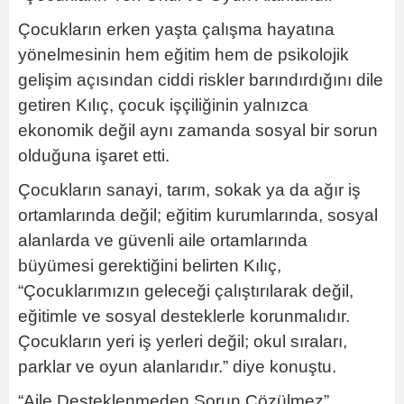
Çocukların erken yaşta çalışma hayatına
yönelmesinin hem eğitim hem de psikolojik
gelişim açısından ciddi riskler barındırdığını dile
getiren Kılıç, çocuk işçiliğinin yalnızca
ekonomik değil aynı zamanda sosyal bir sorun
olduğuna işaret etti.
Çocukların sanayi, tarım, sokak ya da ağır iş
ortamlarında değil; eğitim kurumlarında, sosyal
alanlarda ve güvenli aile ortamlarında
büyümesi gerektiğini belirten Kılıç,
“Çocuklarımızın geleceği çalıştırılarak değil,
eğitimle ve sosyal desteklerle korunmalıdır.
Çocukların yeri iş yerleri değil; okul sıraları,
parklar ve oyun alanlarıdır.” diye konuştu.
“Aile Desteklenmeden Sorun Çözülmez”