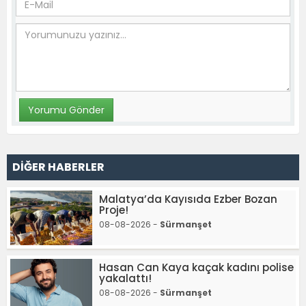
DİĞER HABERLER
Malatya’da Kayısıda Ezber Bozan
Proje!
08-08-2026 -
Sürmanşet
Hasan Can Kaya kaçak kadını polise
yakalattı!
08-08-2026 -
Sürmanşet