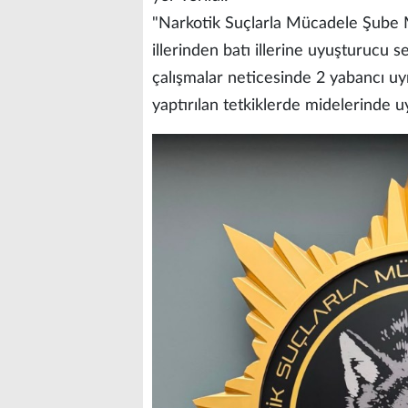
"Narkotik Suçlarla Mücadele Şube 
illerinden batı illerine uyuşturucu se
çalışmalar neticesinde 2 yabancı u
yaptırılan tetkiklerde midelerinde 