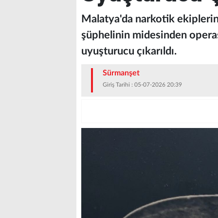
Malatya'da narkotik ekiplerin
şüphelinin midesinden opera
uyuşturucu çıkarıldı.
Sürmanşet
Giriş Tarihi : 05-07-2026 20:39