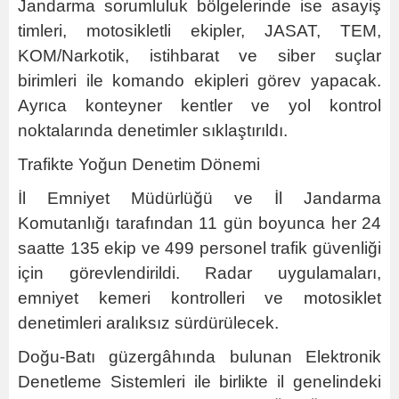
Jandarma sorumluluk bölgelerinde ise asayiş
timleri, motosikletli ekipler, JASAT, TEM,
KOM/Narkotik, istihbarat ve siber suçlar
birimleri ile komando ekipleri görev yapacak.
Ayrıca konteyner kentler ve yol kontrol
noktalarında denetimler sıklaştırıldı.
Trafikte Yoğun Denetim Dönemi
İl Emniyet Müdürlüğü ve İl Jandarma
Komutanlığı tarafından 11 gün boyunca her 24
saatte 135 ekip ve 499 personel trafik güvenliği
için görevlendirildi. Radar uygulamaları,
emniyet kemeri kontrolleri ve motosiklet
denetimleri aralıksız sürdürülecek.
Doğu-Batı güzergâhında bulunan Elektronik
Denetleme Sistemleri ile birlikte il genelindeki