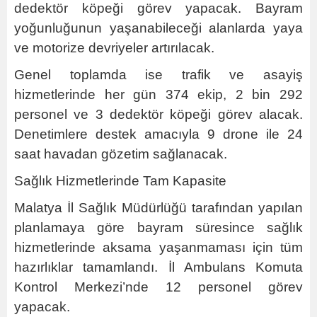
dedektör köpeği görev yapacak. Bayram
yoğunluğunun yaşanabileceği alanlarda yaya
ve motorize devriyeler artırılacak.
Genel toplamda ise trafik ve asayiş
hizmetlerinde her gün 374 ekip, 2 bin 292
personel ve 3 dedektör köpeği görev alacak.
Denetimlere destek amacıyla 9 drone ile 24
saat havadan gözetim sağlanacak.
Sağlık Hizmetlerinde Tam Kapasite
Malatya İl Sağlık Müdürlüğü tarafından yapılan
planlamaya göre bayram süresince sağlık
hizmetlerinde aksama yaşanmaması için tüm
hazırlıklar tamamlandı. İl Ambulans Komuta
Kontrol Merkezi’nde 12 personel görev
yapacak.