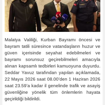
Malatya Valiliği, Kurban Bayramı öncesi ve
bayram tatili süresince vatandaşların huzur ve
güven içerisinde seyahat edebilmeleri ve
bayramı sorunsuz geçirebilmeleri amacıyla
alınan kapsamlı tedbirleri kamuoyuna duyurdu.
Seddar Yavuz tarafından yapılan açıklamada,
22 Mayıs 2026 saat 08.00’den 1 Haziran 2026
saat 23.59’a kadar il genelinde trafik ve asayiş
güvenliğine yönelik tüm önlemlerin hayata
geçirildiği bildirildi.