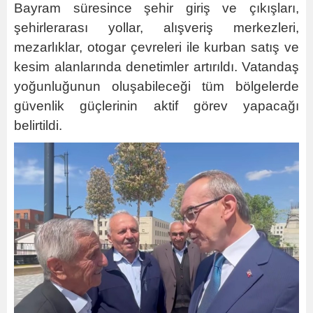
Bayram süresince şehir giriş ve çıkışları,
şehirlerarası yollar, alışveriş merkezleri,
mezarlıklar, otogar çevreleri ile kurban satış ve
kesim alanlarında denetimler artırıldı. Vatandaş
yoğunluğunun oluşabileceği tüm bölgelerde
güvenlik güçlerinin aktif görev yapacağı
belirtildi.