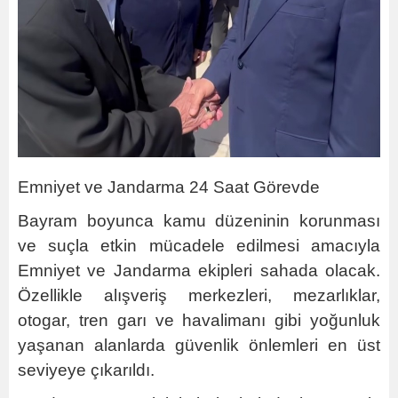
Emniyet ve Jandarma 24 Saat Görevde
Bayram boyunca kamu düzeninin korunması
ve suçla etkin mücadele edilmesi amacıyla
Emniyet ve Jandarma ekipleri sahada olacak.
Özellikle alışveriş merkezleri, mezarlıklar,
otogar, tren garı ve havalimanı gibi yoğunluk
yaşanan alanlarda güvenlik önlemleri en üst
seviyeye çıkarıldı.