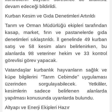
devam edeceği bildirildi.
Kurban Kesim ve Gıda Denetimleri Artırıldı
Tarım ve Orman Müdürlüğü ekipleri tarafından
kasap, market, fırın ve pastanelerde gıda
denetimleri sıklaştırıldı. İl genelinde 49 kurban
satış ve 58 kesim alanı belirlenirken, bu
alanlarda 98 veteriner hekim ve 33 kontrol
görevlisi görev yapacak.
Vatandaşlar kurbanlık hayvanların sağlık ve
küpe bilgilerini “Tarım Cebimde” uygulaması
üzerinden sorgulayabilecek. Yetkililer,
kesimlerin sadece belirlenen alanlarda
yapılması konusunda uyarılarda bulundu.
Altyapı ve Enerji Ekipleri Hazır