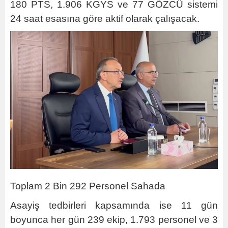
180 PTS, 1.906 KGYS ve 77 GÖZCÜ sistemi
24 saat esasına göre aktif olarak çalışacak.
Toplam 2 Bin 292 Personel Sahada
Asayiş tedbirleri kapsamında ise 11 gün
boyunca her gün 239 ekip, 1.793 personel ve 3