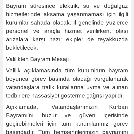
Bayram süresince elektrik, su ve doğalgaz
hizmetlerinde aksama yaşanmaması için ilgili
kurumlar sahada olacak. İl genelinde yüzlerce
personel ve araçla hizmet verilirken, olası
arızalara karşı hazır ekipler de teyakkuzda
bekletilecek.
Valilikten Bayram Mesajı
Valilik açıklamasında tüm kurumların bayram
boyunca görev başında olacağı vurgulanarak
vatandaşlara trafik kurallarına uyma ve alınan
tedbirlere hassasiyet gösterme çağrısı yapıldı.
Açıklamada, “Vatandaşlarımızın Kurban
Bayramı’nı huzur ve güven içerisinde
geçirebilmeleri için tüm kurumlarımız görev
başındadır. Tüm hemşehrilerimizin bayramını