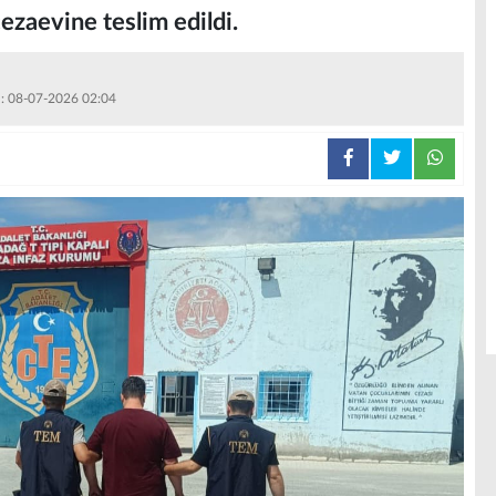
ezaevine teslim edildi.
 : 08-07-2026 02:04