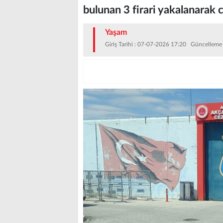
bulunan 3 firari yakalanarak c
Yaşam
Giriş Tarihi : 07-07-2026 17:20 Güncelleme