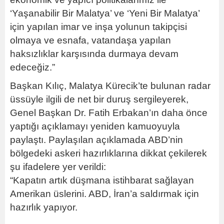
‘Yaşanabilir Bir Malatya’ ve ‘Yeni Bir Malatya’
için yapılan imar ve inşa yolunun takipçisi
olmaya ve esnafa, vatandaşa yapılan
haksızlıklar karşısında durmaya devam
edeceğiz.”
Başkan Kılıç, Malatya Kürecik’te bulunan radar
üssüyle ilgili de net bir duruş sergileyerek,
Genel Başkan Dr. Fatih Erbakan’ın daha önce
yaptığı açıklamayı yeniden kamuoyuyla
paylaştı. Paylaşılan açıklamada ABD’nin
bölgedeki askeri hazırlıklarına dikkat çekilerek
şu ifadelere yer verildi:
“Kapatın artık düşmana istihbarat sağlayan
Amerikan üslerini. ABD, İran’a saldırmak için
hazırlık yapıyor.