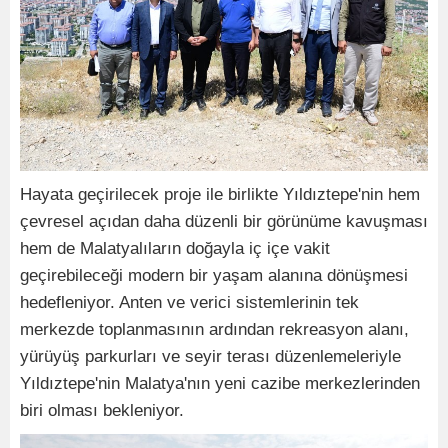
Hayata geçirilecek proje ile birlikte Yıldıztepe'nin hem
çevresel açıdan daha düzenli bir görünüme kavuşması
hem de Malatyalıların doğayla iç içe vakit
geçirebileceği modern bir yaşam alanına dönüşmesi
hedefleniyor. Anten ve verici sistemlerinin tek
merkezde toplanmasının ardından rekreasyon alanı,
yürüyüş parkurları ve seyir terası düzenlemeleriyle
Yıldıztepe'nin Malatya'nın yeni cazibe merkezlerinden
biri olması bekleniyor.