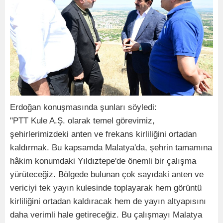
Erdoğan konuşmasında şunları söyledi:
"PTT Kule A.Ş. olarak temel görevimiz,
şehirlerimizdeki anten ve frekans kirliliğini ortadan
kaldırmak. Bu kapsamda Malatya'da, şehrin tamamına
hâkim konumdaki Yıldıztepe'de önemli bir çalışma
yürüteceğiz. Bölgede bulunan çok sayıdaki anten ve
vericiyi tek yayın kulesinde toplayarak hem görüntü
kirliliğini ortadan kaldıracak hem de yayın altyapısını
daha verimli hale getireceğiz. Bu çalışmayı Malatya