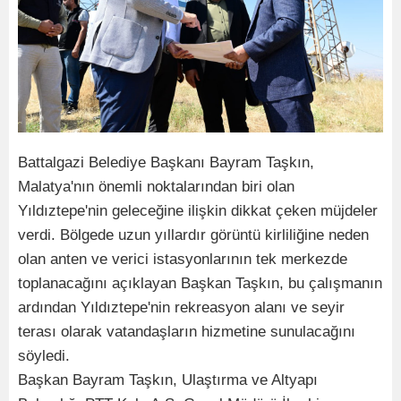
Battalgazi Belediye Başkanı Bayram Taşkın,
Malatya'nın önemli noktalarından biri olan
Yıldıztepe'nin geleceğine ilişkin dikkat çeken müjdeler
verdi. Bölgede uzun yıllardır görüntü kirliliğine neden
olan anten ve verici istasyonlarının tek merkezde
toplanacağını açıklayan Başkan Taşkın, bu çalışmanın
ardından Yıldıztepe'nin rekreasyon alanı ve seyir
terası olarak vatandaşların hizmetine sunulacağını
söyledi.
Başkan Bayram Taşkın, Ulaştırma ve Altyapı