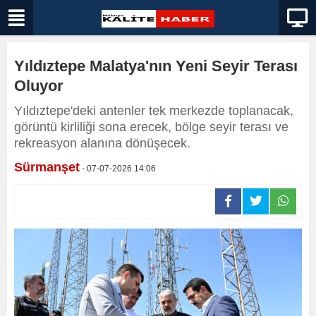
Yıldıztepe Malatya'nın Yeni Seyir Terası
Oluyor
Yıldıztepe'deki antenler tek merkezde toplanacak,
görüntü kirliliği sona erecek, bölge seyir terası ve
rekreasyon alanına dönüşecek.
Sürmanşet
- 07-07-2026 14:06