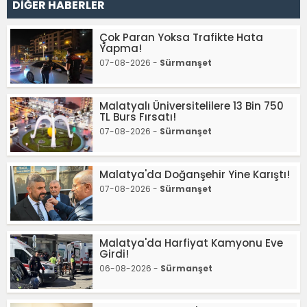
DİĞER HABERLER
Çok Paran Yoksa Trafikte Hata
Yapma!
07-08-2026 -
Sürmanşet
Malatyalı Üniversitelilere 13 Bin 750
TL Burs Fırsatı!
07-08-2026 -
Sürmanşet
Malatya'da Doğanşehir Yine Karıştı!
07-08-2026 -
Sürmanşet
Malatya'da Harfiyat Kamyonu Eve
Girdi!
06-08-2026 -
Sürmanşet