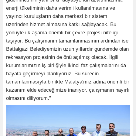
enerji tüketiminin daha verimli kullanılmasına ve
yayıncı kuruluşların daha merkezi bir sistem
üzerinden hizmet almasına katkı sağlayacak. Bu
yönüyle ilk aşama önemli bir çevre projesi niteliği
taşıyor. Bu çalışmanın tamamlanmasının ardından ise
Battalgazi Belediyemizin uzun yıllardır gündemde olan
rekreasyon projesinin de önü açılmış olacak. İlgili
kurumlarımızın iş birliğiyle ikinci faz çalışmalarını da
hayata geçirmeyi planlıyoruz. Bu sürecin
tamamlanmasıyla birlikte Malatya'mız adına önemli bir
kazanım elde edeceğimize inanıyor, çalışmanın hayırlı
olmasını diliyorum."